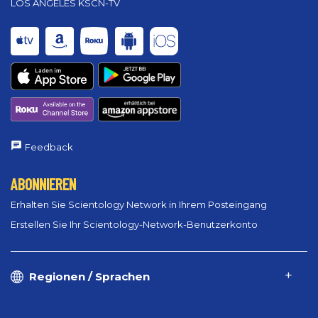
LOS ANGELES KSCN-TV
Feedback
ABONNIEREN
Erhalten Sie Scientology Network in Ihrem Posteingang
Erstellen Sie Ihr Scientology-Network-Benutzerkonto
Regionen / Sprachen