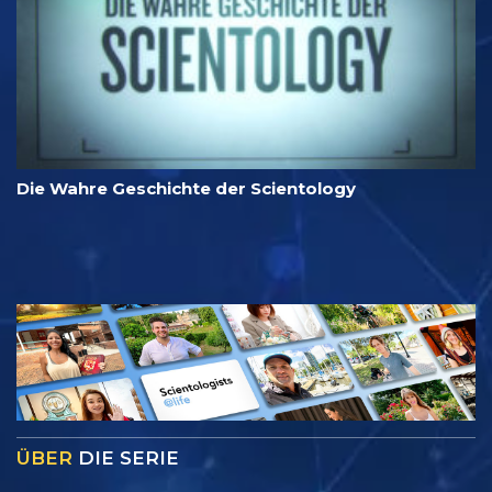
Die Wahre Geschichte der Scientology
ÜBER
DIE SERIE