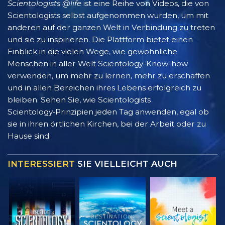
Scientologists @life
ist eine Reihe von Videos, die von
Scientologists selbst aufgenommen wurden, um mit
anderen auf der ganzen Welt in Verbindung zu treten
und sie zu inspirieren. Die Plattform bietet einen
Einblick in die vielen Wege, wie gewöhnliche
Menschen in aller Welt Scientology-Know-how
verwenden, um mehr zu lernen, mehr zu erschaffen
und in allen Bereichen ihres Lebens erfolgreich zu
bleiben. Sehen Sie, wie Scientologists
Scientology‑Prinzipien jeden Tag anwenden, egal ob
sie in ihren örtlichen Kirchen, bei der Arbeit oder zu
Hause sind.
INTERESSIERT
SIE VIELLEICHT AUCH