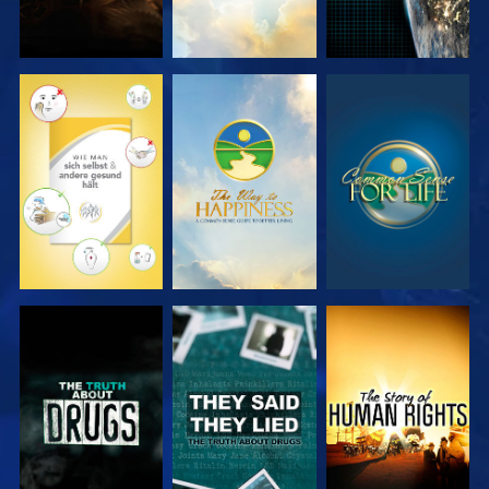
ANSEHEN
ANSEHEN
ANSEHEN
ANSEHEN
ANSEHEN
ANSEHEN