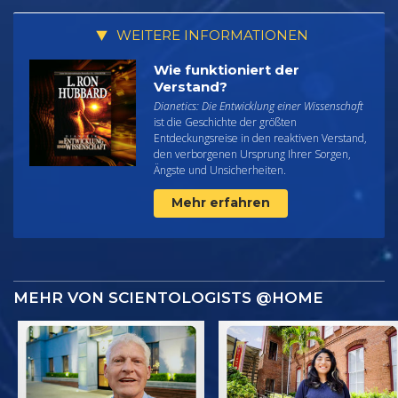
WEITERE INFORMATIONEN
Wie funktioniert der
Verstand?
Dianetics: Die Entwicklung einer Wissenschaft
ist die Geschichte der größten
Entdeckungsreise in den reaktiven Verstand,
den verborgenen Ursprung Ihrer Sorgen,
Ängste und Unsicherheiten.
Mehr erfahren
MEHR VON SCIENTOLOGISTS @HOME