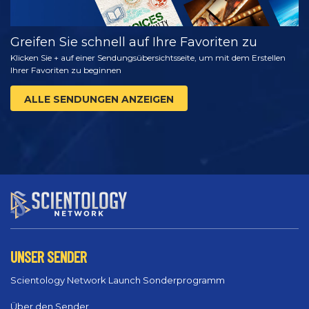
Greifen Sie schnell auf Ihre Favoriten zu
Klicken Sie + auf einer Sendungsübersichtsseite, um mit dem Erstellen
Ihrer Favoriten zu beginnen
ALLE SENDUNGEN ANZEIGEN
UNSER SENDER
Scientology Network Launch Sonderprogramm
Über den Sender