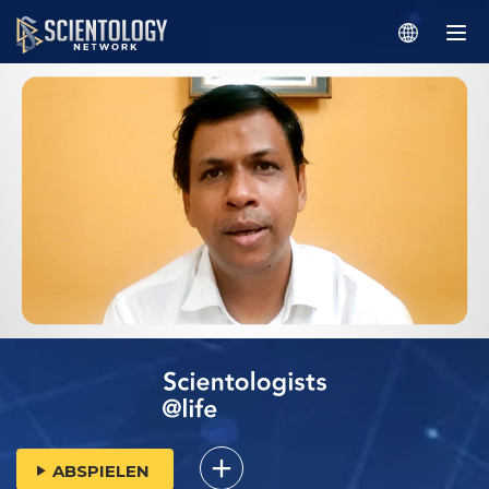
ABSPIELEN