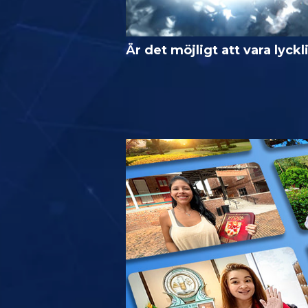
Är det möjligt att vara lyckl