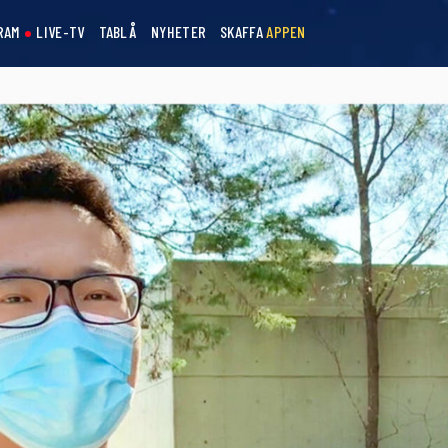
RAM
LIVE-TV
TABLÅ
NYHETER
SKAFFA
APPEN