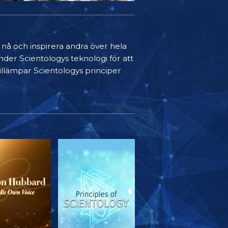
t nå och inspirera andra över hela
nder Scientologys teknologi för att
 tillämpar Scientologys principer