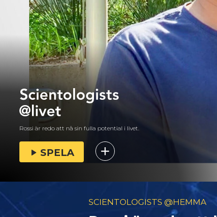
Rossi är redo att nå sin fulla potential i livet.
SPELA
SCIENTOLOGISTS @HEMMA