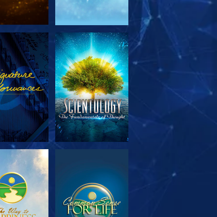
TFORSKA
TITTA
SERIEN
TFORSKA
TITTA
SERIEN