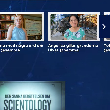
ma med några ord om
Angelica gillar grunderna
To
d @hemma
i livet @hemma
@h