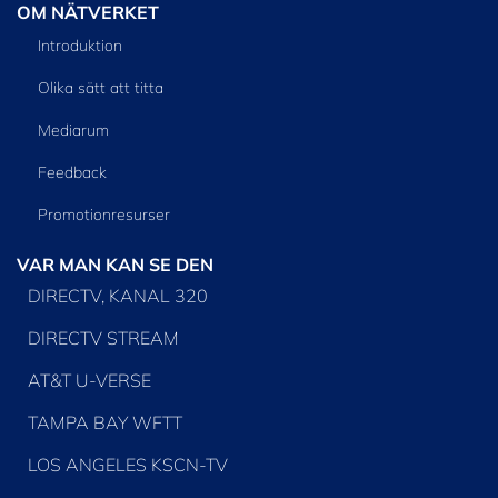
OM NÄTVERKET
Introduktion
Olika sätt att titta
Mediarum
Feedback
Promotionresurser
VAR MAN KAN SE DEN
DIRECTV, KANAL 320
DIRECTV STREAM
AT&T U-VERSE
TAMPA BAY WFTT
LOS ANGELES KSCN-TV