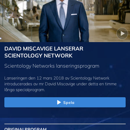
DAVID MISCAVIGE LANSERAR
SCIENTOLOGY NETWORK
Scientology Networks lanseringsprogram
Lanseringen den 12 mars 2018 av Scientology Network
introducerades av mr David Miscavige under detta en timme
långa specialprogram.
Spela
ORIGINAL
PROGRAM