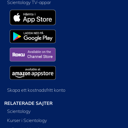
Scientology TV-appar
Skapa ett kostnadsfritt konto
RELATERADE SAJTER
Scientology
Kurser i Scientology