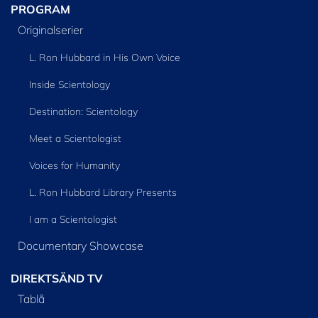
PROGRAM
Originalserier
L. Ron Hubbard in His Own Voice
Inside Scientology
Destination: Scientology
Meet a Scientologist
Voices for Humanity
L. Ron Hubbard Library Presents
I am a Scientologist
Documentary Showcase
DIREKTSÄND TV
Tablå