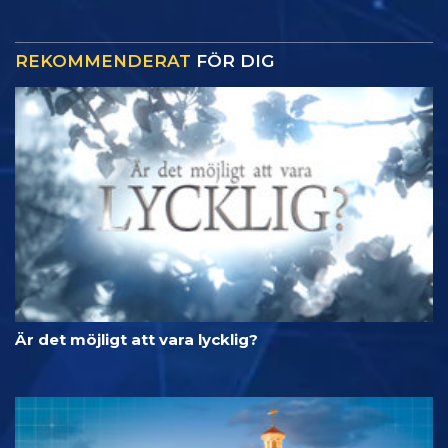
REKOMMENDERAT
FÖR DIG
Är det möjligt att vara lycklig?