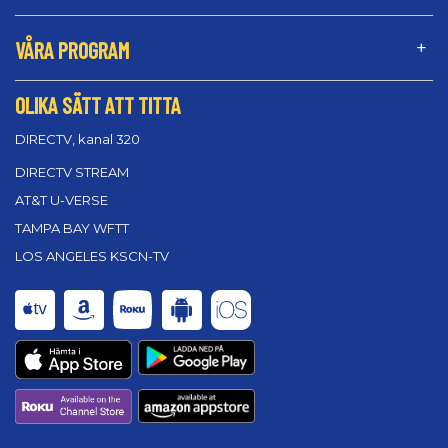
VÅRA PROGRAM
OLIKA SÄTT ATT TITTA
DIRECTV, kanal 320
DIRECTV STREAM
AT&T U-VERSE
TAMPA BAY WFTT
LOS ANGELES KSCN-TV