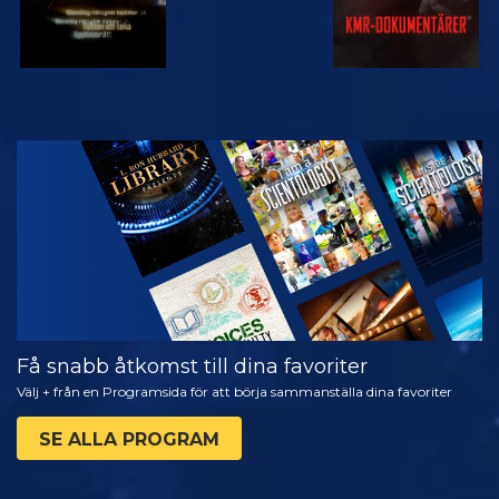
TITTA
UTFORSKA
SERIEN
Få snabb åtkomst till dina favoriter
Välj + från en Programsida för att börja sammanställa dina favoriter
SE ALLA PROGRAM