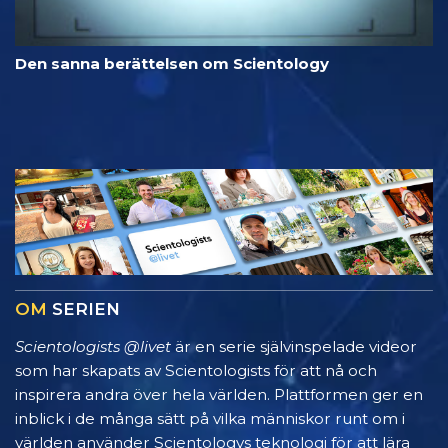
Den sanna berättelsen om Scientology
OM
SERIEN
Scientologists @livet
är en serie självinspelade videor
som har skapats av Scientologists för att nå och
inspirera andra över hela världen. Plattformen ger en
inblick i de många sätt på vilka människor runt om i
världen använder Scientologys teknologi för att lära