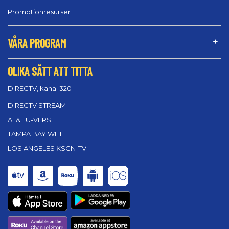
Promotionresurser
VÅRA PROGRAM
OLIKA SÄTT ATT TITTA
DIRECTV, kanal 320
DIRECTV STREAM
AT&T U-VERSE
TAMPA BAY WFTT
LOS ANGELES KSCN-TV