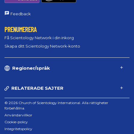
Feedback
PRENUMERERA
Få Scientology Network i din inkorg
Skapa ditt Scientology Network-konto
Regioner/språk
RELATERADE SAJTER
© 2026 Church of Scientology International. Alla rättigheter
förbehållna.
Användarvillkor
Cookie-policy
Integritetspolicy