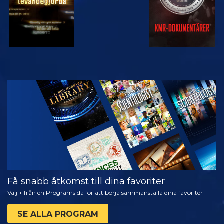
TITTA
UTFORSKA
SERIEN
Få snabb åtkomst till dina favoriter
Välj + från en Programsida för att börja sammanställa dina favoriter
SE ALLA PROGRAM