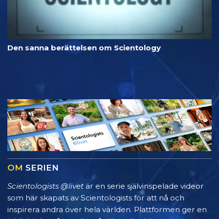
Den sanna berättelsen om Scientology
OM
SERIEN
Scientologists @livet
är en serie självinspelade videor
som har skapats av Scientologists för att nå och
inspirera andra över hela världen. Plattformen ger en