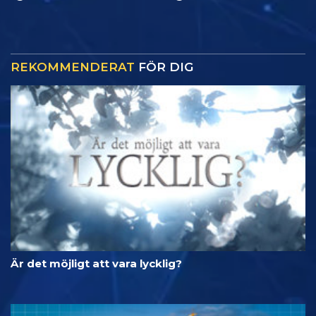
REKOMMENDERAT
FÖR DIG
Är det möjligt att vara lycklig?