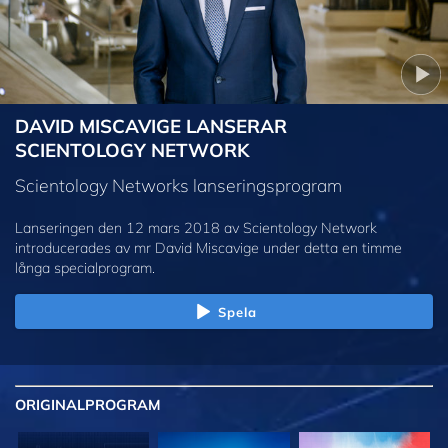
DAVID MISCAVIGE LANSERAR
SCIENTOLOGY NETWORK
Scientology Networks lanseringsprogram
Lanseringen den 12 mars 2018 av Scientology Network
introducerades av mr David Miscavige under detta en timme
långa specialprogram.
Spela
ORIGINAL
PROGRAM