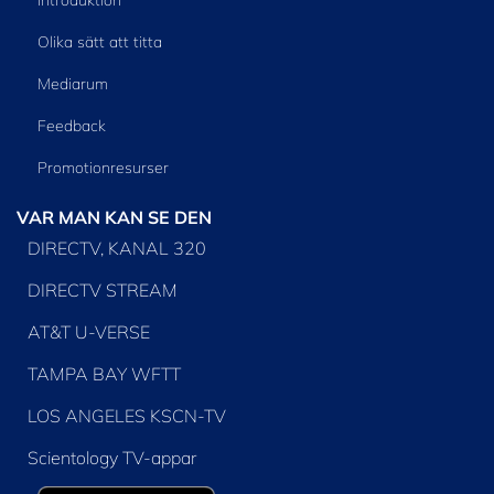
Olika sätt att titta
Mediarum
Feedback
Promotionresurser
VAR MAN KAN SE DEN
DIRECTV, KANAL 320
DIRECTV STREAM
AT&T U-VERSE
TAMPA BAY WFTT
LOS ANGELES KSCN-TV
Scientology TV-appar