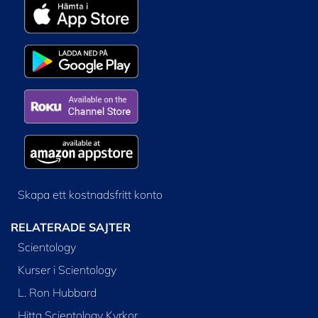
Skapa ett kostnadsfritt konto
RELATERADE SAJTER
Scientology
Kurser i Scientology
L. Ron Hubbard
Hitta Scientology Kyrkor