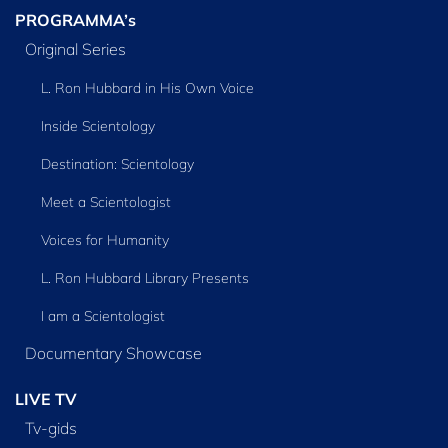
PROGRAMMA’s
Original Series
L. Ron Hubbard in His Own Voice
Inside Scientology
Destination: Scientology
Meet a Scientologist
Voices for Humanity
L. Ron Hubbard Library Presents
I am a Scientologist
Documentary Showcase
LIVE TV
Tv‑gids