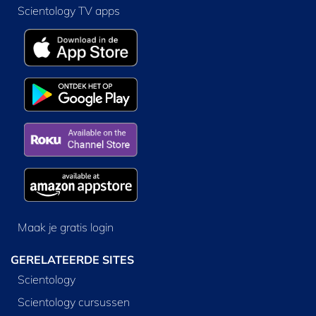
Scientology TV apps
Maak je gratis login
GERELATEERDE SITES
Scientology
Scientology cursussen