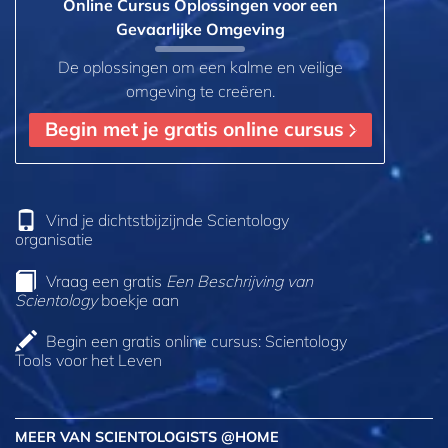
Online Cursus Oplossingen voor een
Gevaarlijke Omgeving
De oplossingen om een kalme en veilige
omgeving te creëren.
Begin met je gratis online cursus
Vind je dichtstbijzijnde Scientology
organisatie
Vraag een gratis
Een Beschrijving van
Scientology
boekje aan
Begin een gratis online cursus: Scientology
Tools voor het Leven
MEER VAN SCIENTOLOGISTS @HOME