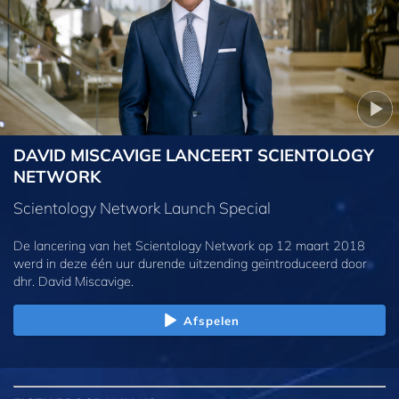
DAVID MISCAVIGE LANCEERT SCIENTOLOGY
NETWORK
Scientology Network Launch Special
De lancering van het Scientology Network op 12 maart 2018
werd in deze één uur durende uitzending geïntroduceerd door
dhr. David Miscavige.
Afspelen