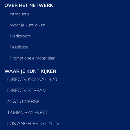
OVER HET NETWERK
Introductie
Waar je kunt kijken
Mediaroom
Feedback
Promotionele materialen
WAAR JE KUNT KIJKEN
DIRECTV KANAAL 320
DIRECTV STREAM
AT&T U-VERSE
TAMPA BAY WFTT
LOS ANGELES KSCN-TV