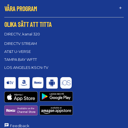
VÅRA PROGRAM
OLIKA SÄTT ATT TITTA
DIRECTV, kanal 320
DIRECTV STREAM
AT&T U-VERSE
TAMPA BAY WFTT
LOS ANGELES KSCN-TV
Feedback