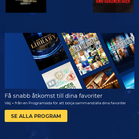
TITTA
UTFORSKA
SERIEN
Få snabb åtkomst till dina favoriter
Välj + från en Programsida för att börja sammanställa dina favoriter
SE ALLA PROGRAM