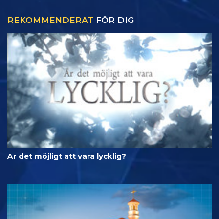
REKOMMENDERAT
FÖR DIG
Är det möjligt att vara lycklig?