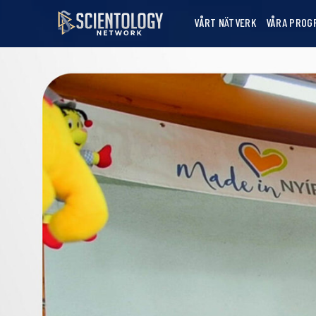
VÅRT NÄTVERK
VÅRA PROG