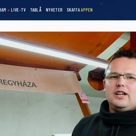
RAM
LIVE-TV
TABLÅ
NYHETER
SKAFFA
APPEN