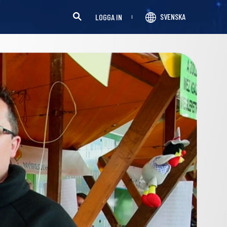
SVENSKA
LOGGA IN