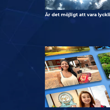
Är det möjligt att vara lyckl