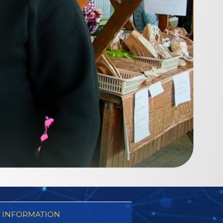
 INFORMATION