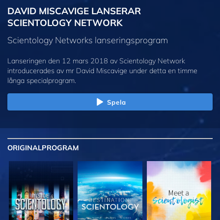
DAVID MISCAVIGE LANSERAR
SCIENTOLOGY NETWORK
Scientology Networks lanseringsprogram
Lanseringen den 12 mars 2018 av Scientology Network
introducerades av mr David Miscavige under detta en timme
långa specialprogram.
Spela
ORIGINAL
PROGRAM