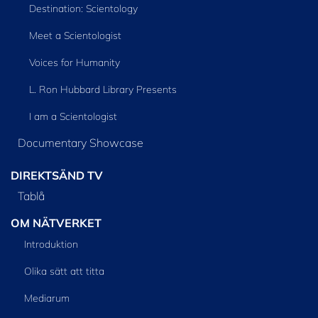
Destination: Scientology
Meet a Scientologist
Voices for Humanity
L. Ron Hubbard Library Presents
I am a Scientologist
Documentary Showcase
DIREKTSÄND TV
Tablå
OM NÄTVERKET
Introduktion
Olika sätt att titta
Mediarum