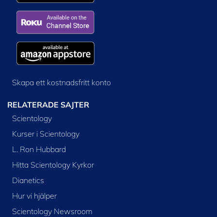
Skapa ett kostnadsfritt konto
RELATERADE SAJTER
Scientology
Kurser i Scientology
L. Ron Hubbard
Hitta Scientology Kyrkor
Dianetics
Hur vi hjälper
Scientology Newsroom