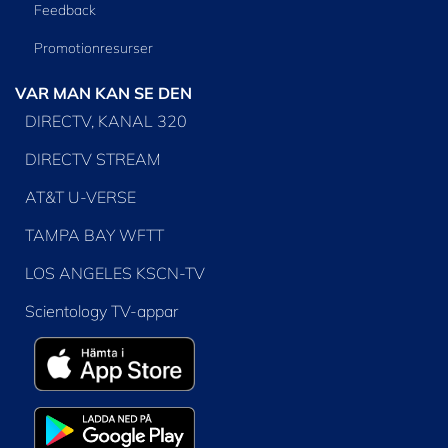
Feedback
Promotionresurser
VAR MAN KAN SE DEN
DIRECTV, KANAL 320
DIRECTV STREAM
AT&T U-VERSE
TAMPA BAY WFTT
LOS ANGELES KSCN-TV
Scientology TV-appar