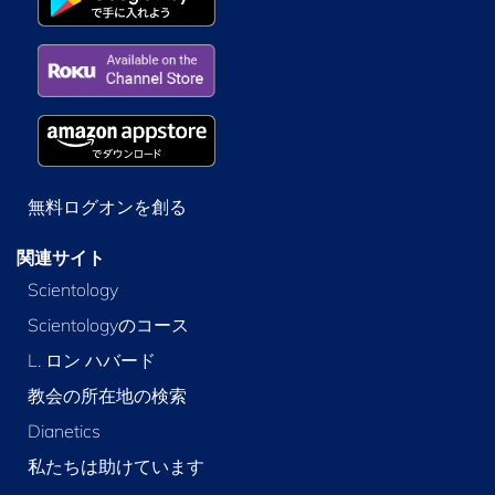
無料ログオンを創る
関連サイト
Scientology
Scientologyのコース
L. ロン ハバード
教会の所在地の検索
Dianetics
私たちは助けています