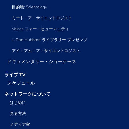
目的地: Scientology
ミート・ア・サイエントロジスト
Voices フォー・ヒューマニティ
L. Ron Hubbard ライブラリー
プレゼンツ
アイ・アム・ア・サイエントロジスト
ドキュメンタリー・ショーケース
ライブ TV
スケジュール
ネットワークについて
はじめに
見る方法
メディア室