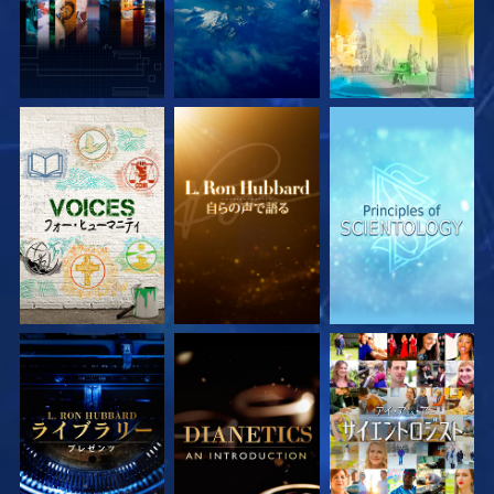
シリーズを探求
シリーズを探求
シリーズを探求
シリーズを探求
シリーズを探求
観る