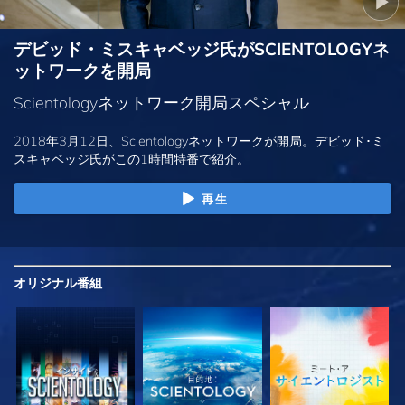
デビッド・ミスキャベッジ氏がSCIENTOLOGYネ
ットワークを開局
Scientologyネットワーク開局スペシャル
2018年3月12日、Scientologyネットワークが開局。デビッド･ミ
スキャベッジ氏がこの1時間特番で紹介。
再生
オリジナル
番組