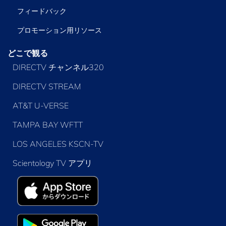
フィードバック
プロモーション用リソース
どこで観る
DIRECTV チャンネル320
DIRECTV STREAM
AT&T U-VERSE
TAMPA BAY WFTT
LOS ANGELES KSCN-TV
Scientology TV アプリ