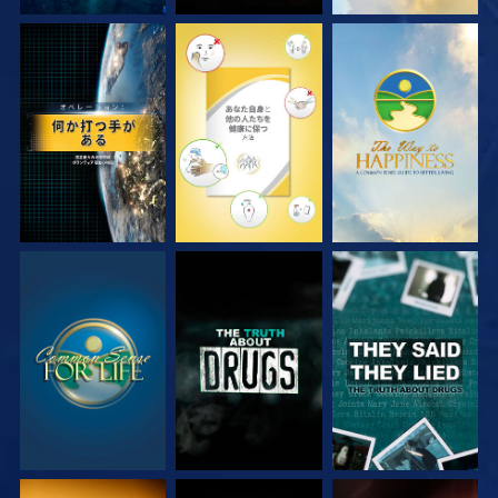
観る
観る
観る
観る
観る
観る