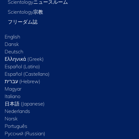
Scientologyニュースルーム
Scientology宗教
フリーダム誌
English
Dansk
Deutsch
Ελληνικά (Greek)
Español (Latino)
Español (Castellano)
Magyar
Italiano
日本語 (Japanese)
Nederlands
Norsk
Português
Русский (Russian)