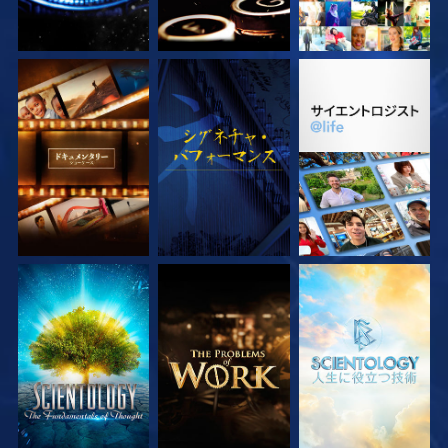
シリーズを探求
観る
シリーズを探求
シリーズを探求
シリーズを探求
シリーズを探求