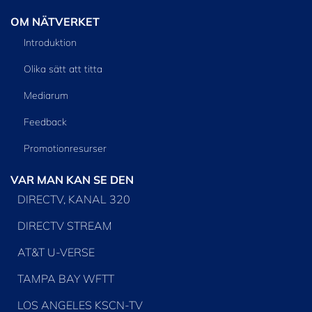
OM NÄTVERKET
Introduktion
Olika sätt att titta
Mediarum
Feedback
Promotionresurser
VAR MAN KAN SE DEN
DIRECTV, KANAL 320
DIRECTV STREAM
AT&T U-VERSE
TAMPA BAY WFTT
LOS ANGELES KSCN-TV