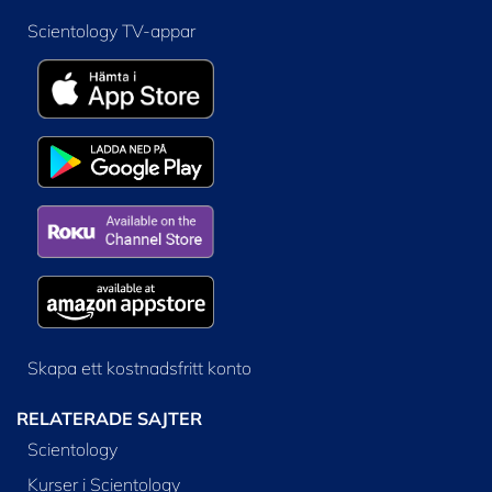
Scientology TV-appar
Skapa ett kostnadsfritt konto
RELATERADE SAJTER
Scientology
Kurser i Scientology