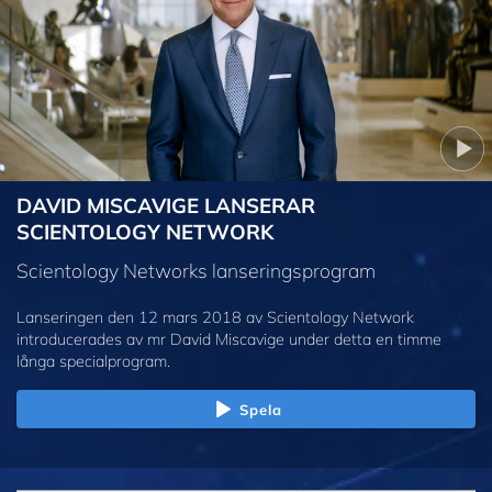
DAVID MISCAVIGE LANSERAR
SCIENTOLOGY NETWORK
Scientology Networks lanseringsprogram
Lanseringen den 12 mars 2018 av Scientology Network
introducerades av mr David Miscavige under detta en timme
långa specialprogram.
Spela