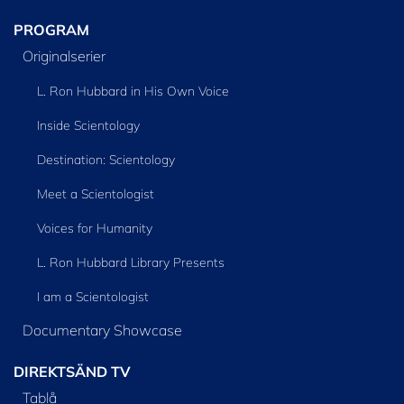
PROGRAM
Originalserier
L. Ron Hubbard in His Own Voice
Inside Scientology
Destination: Scientology
Meet a Scientologist
Voices for Humanity
L. Ron Hubbard Library Presents
I am a Scientologist
Documentary Showcase
DIREKTSÄND TV
Tablå