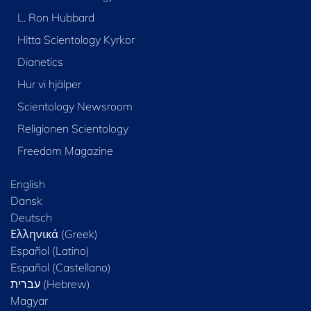
L. Ron Hubbard
Hitta Scientology Kyrkor
Dianetics
Hur vi hjälper
Scientology Newsroom
Religionen Scientology
Freedom Magazine
English
Dansk
Deutsch
Ελληνικά (Greek)
Español (Latino)
Español (Castellano)
Magyar