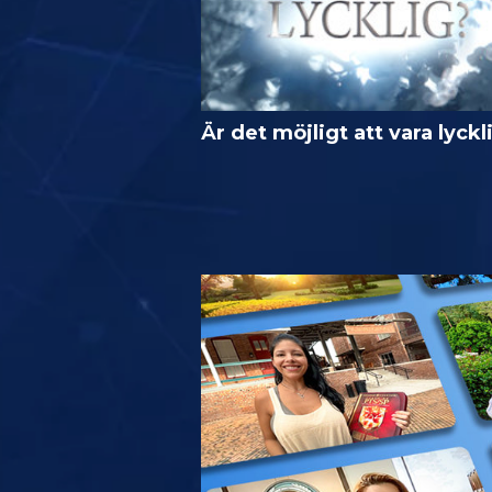
Är det möjligt att vara lyckl