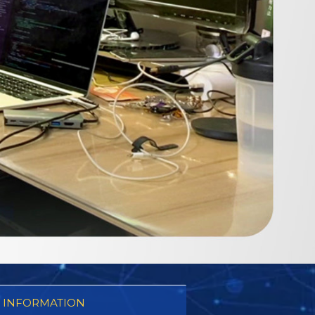
 INFORMATION