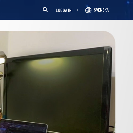
SVENSKA
LOGGA IN