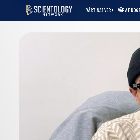
VÅRT NÄTVERK
VÅRA PROG