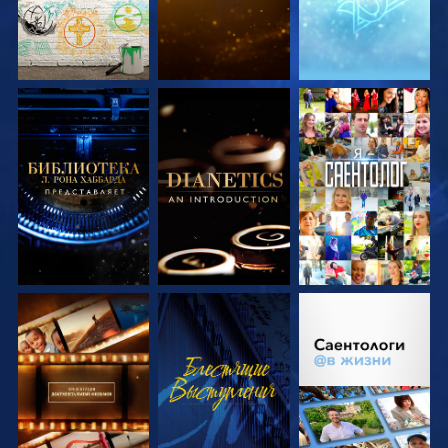
СМОТРЕТЬ
СМОТРЕТЬ
СМОТРЕТЬ
ПЕРЕДАЧИ
ПЕРЕДАЧИ
СМОТРЕТЬ
СМОТРЕТЬ
СМОТРЕТЬ
ПЕРЕДАЧИ
ПЕРЕДАЧИ