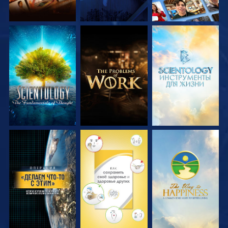
СМОТРЕТЬ
СМОТРЕТЬ
СМОТРЕТЬ
ПЕРЕДАЧИ
ПЕРЕДАЧИ
ПЕРЕДАЧИ
СМОТРЕТЬ
СМОТРЕТЬ
СМОТРЕТЬ