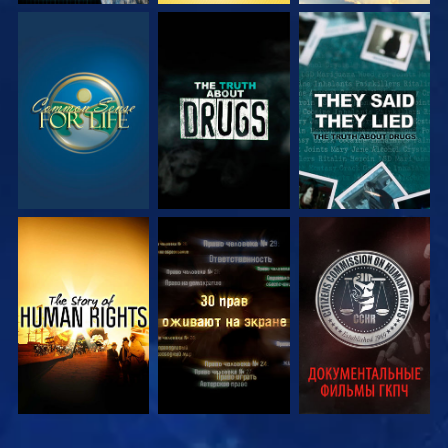
СМОТРЕТЬ
СМОТРЕТЬ
СМОТРЕТЬ
СМОТРЕТЬ
СМОТРЕТЬ
СМОТРЕТЬ