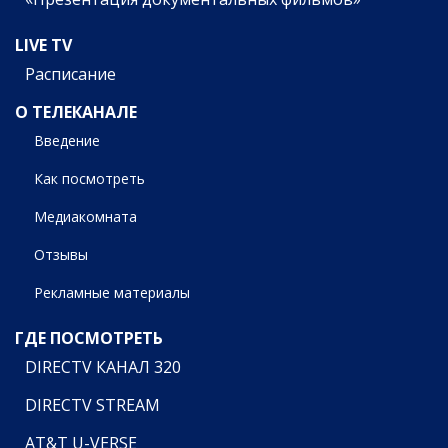
LIVE TV
Расписание
О ТЕЛЕКАНАЛЕ
Введение
Как посмотреть
Медиакомната
Отзывы
Рекламные материалы
ГДЕ ПОСМОТРЕТЬ
DIRECTV КАНАЛ 320
DIRECTV STREAM
AT&T U-VERSE