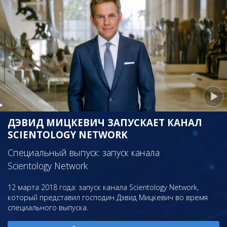
ДЭВИД МИЦКЕВИЧ ЗАПУСКАЕТ КАНАЛ
SCIENTOLOGY NETWORK
Специальный выпуск: запуск канала
Scientology Network
12 марта 2018 года: запуск канала Scientology Network,
который представил господин Дэвид Мицкевич во время
специального выпуска.