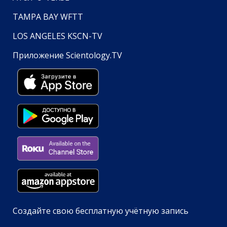
TAMPA BAY WFTT
LOS ANGELES KSCN-TV
Приложение Scientology.TV
Создайте свою бесплатную учётную запись