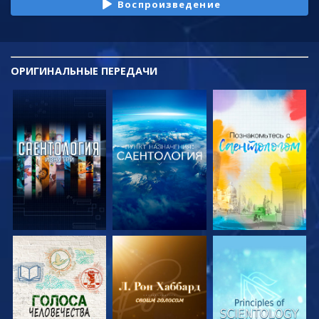
Воспроизведение
ОРИГИНАЛЬНЫЕ
ПЕРЕДАЧИ
СМОТРЕТЬ
СМОТРЕТЬ
СМОТРЕТЬ
ПЕРЕДАЧИ
ПЕРЕДАЧИ
ПЕРЕДАЧИ