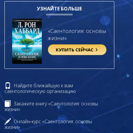
УЗНАЙТЕ БОЛЬШЕ
«Саентология: основы
жизни»
КУПИТЬ СЕЙЧАС
Найдите ближайшую к вам
саентологическую организацию
Закажите книгу «Саентология: основы
жизни»
Онлайн-курс «Саентология: основы
жизни»