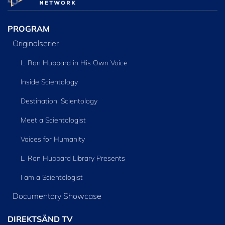
SERIEN
PROGRAM
Originalserier
L. Ron Hubbard in His Own Voice
Inside Scientology
Destination: Scientology
Meet a Scientologist
Voices for Humanity
L. Ron Hubbard Library Presents
I am a Scientologist
Documentary Showcase
DIREKTSÄND TV