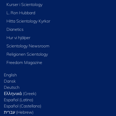
Kurser i Scientology
L. Ron Hubbard
Hitta Scientology Kyrkor
Dianetics
Hur vi hjälper
Scientology Newsroom
Religionen Scientology
Freedom Magazine
English
Dansk
Deutsch
Ελληνικά (Greek)
Español (Latino)
Español (Castellano)