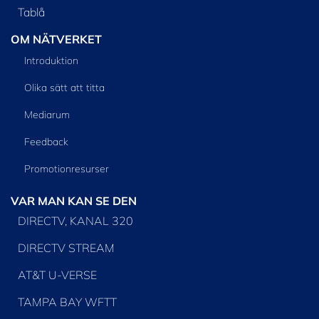
Tablå
OM NÄTVERKET
Introduktion
Olika sätt att titta
Mediarum
Feedback
Promotionresurser
VAR MAN KAN SE DEN
DIRECTV, KANAL 320
DIRECTV STREAM
AT&T U-VERSE
TAMPA BAY WFTT