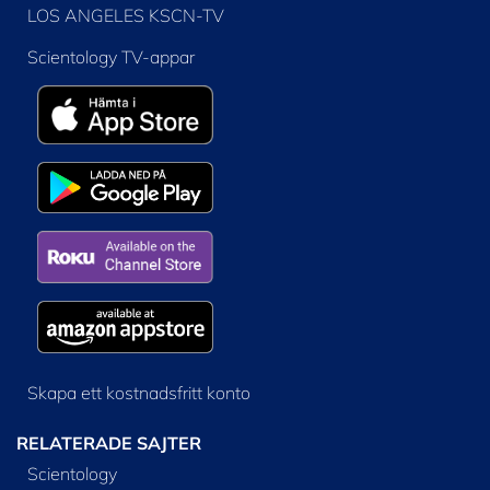
LOS ANGELES KSCN-TV
Scientology TV-appar
Skapa ett kostnadsfritt konto
RELATERADE SAJTER
Scientology