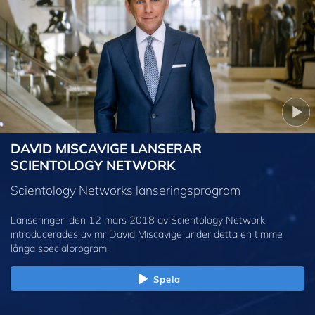
DAVID MISCAVIGE LANSERAR
SCIENTOLOGY NETWORK
Scientology Networks lanseringsprogram
Lanseringen den 12 mars 2018 av Scientology Network
introducerades av mr David Miscavige under detta en timme
långa specialprogram.
Spela