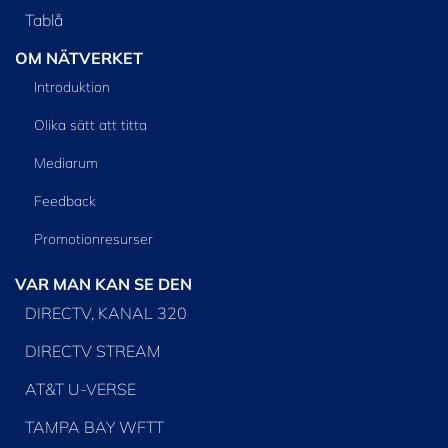
Tablå
OM NÄTVERKET
Introduktion
Olika sätt att titta
Mediarum
Feedback
Promotionresurser
VAR MAN KAN SE DEN
DIRECTV, KANAL 320
DIRECTV STREAM
AT&T U-VERSE
TAMPA BAY WFTT