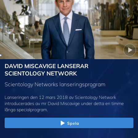
DAVID MISCAVIGE LANSERAR
SCIENTOLOGY NETWORK
Scientology Networks lanseringsprogram
Lanseringen den 12 mars 2018 av Scientology Network
introducerades av mr David Miscavige under detta en timme
långa specialprogram.
Spela