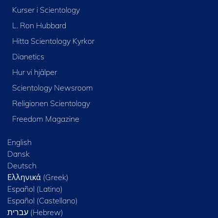
Kurser i Scientology
L. Ron Hubbard
Hitta Scientology Kyrkor
Dianetics
Hur vi hjälper
Scientology Newsroom
Religionen Scientology
Freedom Magazine
English
Dansk
Deutsch
Ελληνικά (Greek)
Español (Latino)
Español (Castellano)