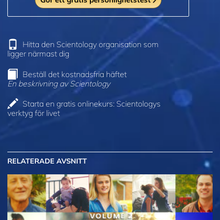
Hitta den Scientology organisation som
ligger närmast dig
Beställ det kostnadsfria häftet
En beskrivning av Scientology
Starta en gratis onlinekurs: Scientologys
verktyg för livet
RELATERADE AVSNITT