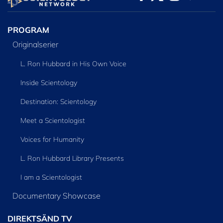
SERIEN
PROGRAM
Originalserier
L. Ron Hubbard in His Own Voice
Inside Scientology
Destination: Scientology
Meet a Scientologist
Voices for Humanity
L. Ron Hubbard Library Presents
I am a Scientologist
Documentary Showcase
DIREKTSÄND TV