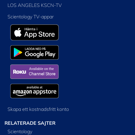
LOS ANGELES KSCN-TV
Scientology TV-appar
Skapa ett kostnadsfritt konto
RELATERADE SAJTER
Scientology