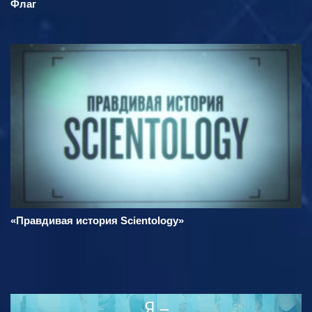
Флаг
«Правдивая история Scientology»