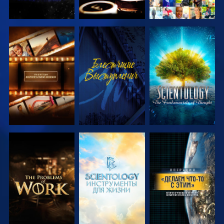
СМОТРЕТЬ
СМОТРЕТЬ
СМОТРЕТЬ
ПЕРЕДАЧИ
ПЕРЕДАЧИ
СМОТРЕТЬ
СМОТРЕТЬ
СМОТРЕТЬ
ПЕРЕДАЧИ
ПЕРЕДАЧИ