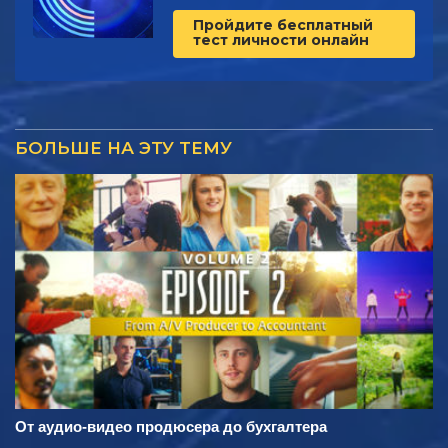
Пройдите бесплатный
тест личности онлайн
БОЛЬШЕ НА ЭТУ ТЕМУ
От аудио-видео продюсера до бухгалтера