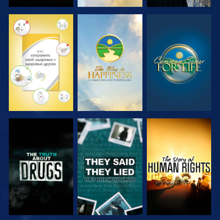
СМОТРЕТЬ
СМОТРЕТЬ
СМОТРЕТЬ
СМОТРЕТЬ
СМОТРЕТЬ
СМОТРЕТЬ