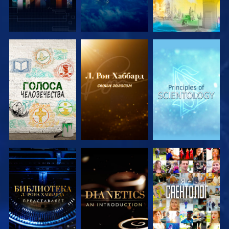
СМОТРЕТЬ
СМОТРЕТЬ
СМОТРЕТЬ
ПЕРЕДАЧИ
ПЕРЕДАЧИ
ПЕРЕДАЧИ
СМОТРЕТЬ
СМОТРЕТЬ
СМОТРЕТЬ
ПЕРЕДАЧИ
ПЕРЕДАЧИ