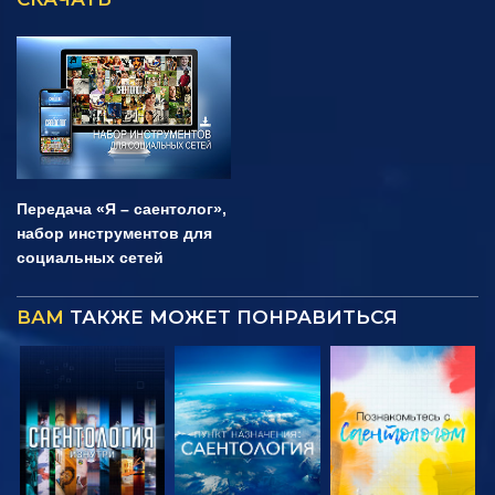
Передача «Я – саентолог»,
набор инструментов для
социальных сетей
ВАМ
ТАКЖЕ МОЖЕТ ПОНРАВИТЬСЯ