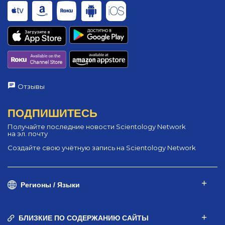
Отзывы
ПОДПИШИТЕСЬ
Получайте последние новости Scientology Network
на эл. почту
Создайте свою учётную запись на Scientology Network
Регионы / Языки
БЛИЗКИЕ ПО СОДЕРЖАНИЮ САЙТЫ