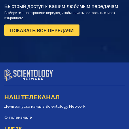
Быстрый доступ к вашим любимым передачам
Выберите + на странице передач, чтобы начать составлять список
избранного
ПОКАЗАТЬ ВСЕ ПЕРЕДАЧИ
НАШ ТЕЛЕКАНАЛ
День запуска канала Scientology Network
О телеканале