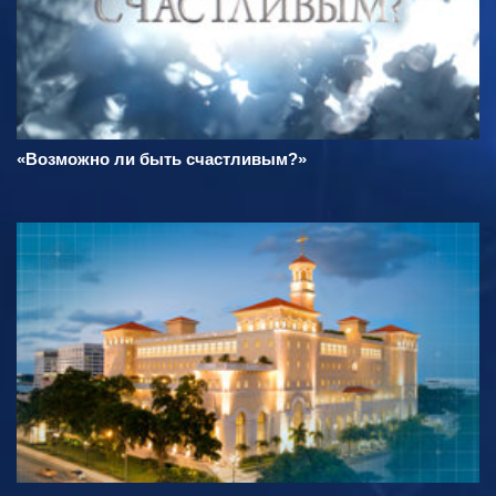
«Возможно ли быть счастливым?»