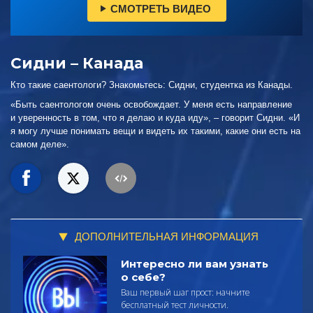
СМОТРЕТЬ ВИДЕО
Сидни – Канада
Кто такие саентологи? Знакомьтесь: Сидни, студентка из Канады.
«Быть саентологом очень освобождает. У меня есть направление
и уверенность в том, что я делаю и куда иду», – говорит Сидни. «И
я могу лучше понимать вещи и видеть их такими, какие они есть на
самом деле».
ДОПОЛНИТЕЛЬНАЯ ИНФОРМАЦИЯ
Интересно ли вам узнать
о себе?
Ваш первый шаг прост: начните
бесплатный тест личности.