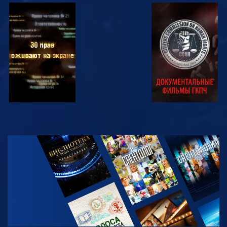
СМОТРЕТЬ
СМОТРЕТЬ
СМОТРЕТЬ
СМОТРЕТЬ
СМОТРЕТЬ
ПЕРЕДАЧИ