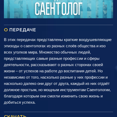
О
ПЕРЕДАЧЕ
В этих передачах представлены краткие воодушевляющие
эпизоды о саентологах из разных слоёв общества и изо
всех уголков мира. Множество обычных людей,
представляющих самые разные профессии и сферы
деятельности, рассказывают о разных сторонах своей
жизни – от успехов на работе до воспитания детей. Но
независимо от того, насколько разные у них профессии и
насколько далеко они друг от друга, каждый из них отдаёт
должное простым, но мощным инструментам Саентологии,
благодаря которым они смогли изменить свою жизнь и
добиться успеха.
СКАЧАТЬ