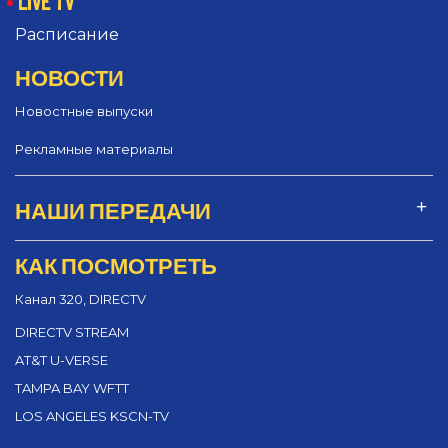
LIVE TV
Расписание
НОВОСТИ
Новостные выпуски
Рекламные материалы
НАШИ ПЕРЕДАЧИ
КАК ПОСМОТРЕТЬ
Канал 320, DIRECTV
DIRECTV STREAM
AT&T U-VERSE
TAMPA BAY WFTT
LOS ANGELES KSCN-TV