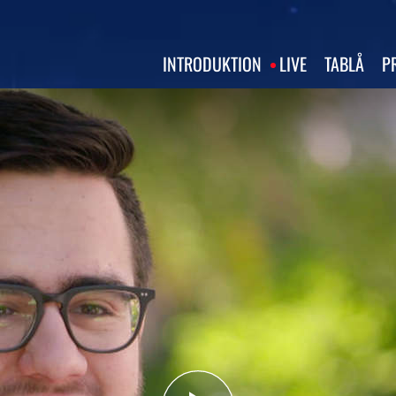
INTRODUKTION
LIVE
TABLÅ
P