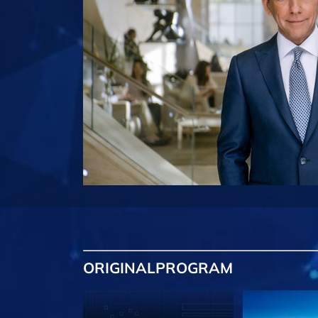
ORIGINAL
PROGRAM