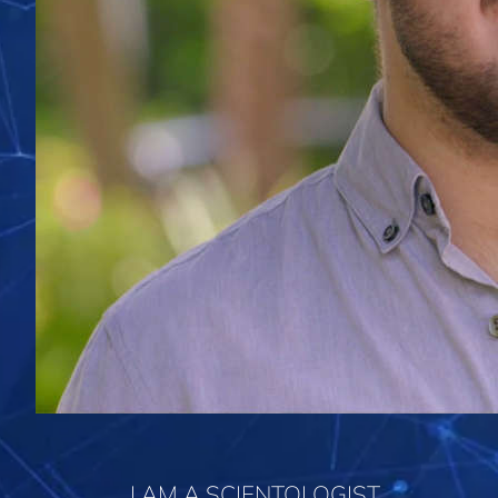
I AM A SCIENTOLOGIST