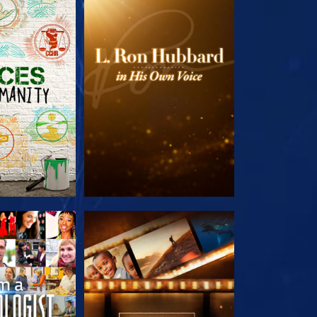
 SERIEN
UTFORSKA SERIEN