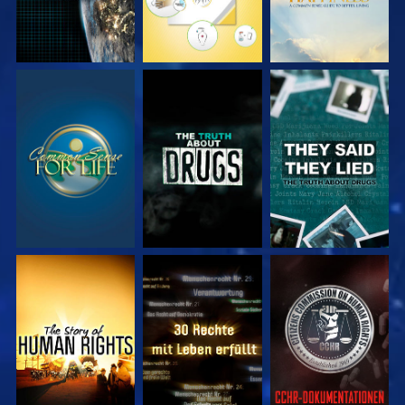
ANSEHEN
ANSEHEN
ANSEHEN
ANSEHEN
ANSEHEN
ANSEHEN