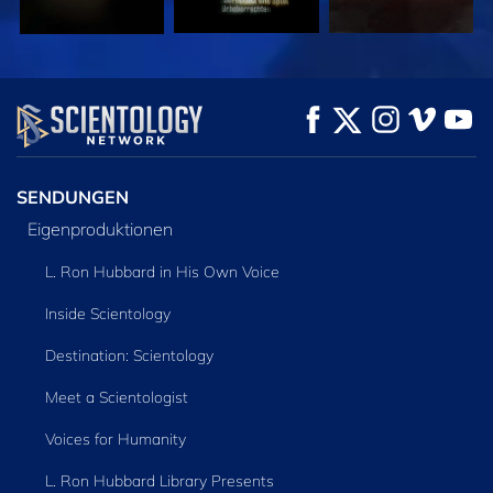
ANSEHEN
ANSEHEN
SERIE
ENTDECKEN
SENDUNGEN
Eigenproduktionen
L. Ron Hubbard in His Own Voice
Inside Scientology
Destination: Scientology
Meet a Scientologist
Voices for Humanity
L. Ron Hubbard Library Presents