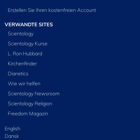
Erstellen Sie Ihren kostenfreien Account
VERWANDTE SITES
Scientology
Scientology Kurse
L. Ron Hubbard
Kirchenfinder
Dianetics
Wie wir helfen
Scientology Newsroom
Scientology Religion
Freedom Magazin
English
Dansk