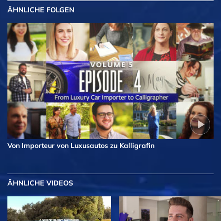
ÄHNLICHE FOLGEN
Von Importeur von Luxusautos zu Kalligrafin
ÄHNLICHE VIDEOS