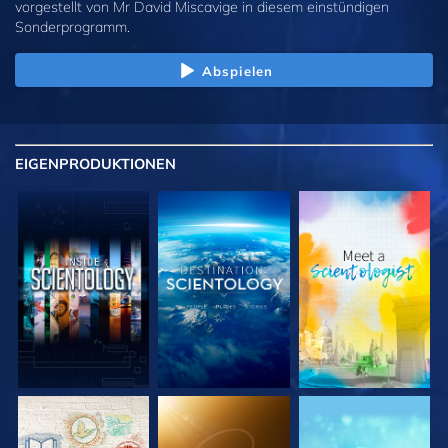
vorgestellt von Mr David Miscavige in diesem einstündigen
Sonderprogramm.
Abspielen
EIGENPRODUKTIONEN