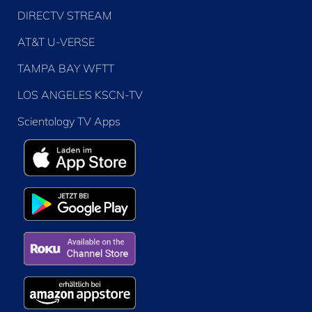
DIRECTV STREAM
AT&T U-VERSE
TAMPA BAY WFTT
LOS ANGELES KSCN-TV
Scientology TV Apps