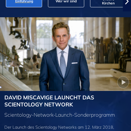
Einführung
Wer wir sind
Kirchen
DAVID MISCAVIGE LAUNCHT DAS
SCIENTOLOGY NETWORK
Scientology-Network-Launch-Sonderprogramm
Der Launch des Scientology Networks am 12. März 2018,