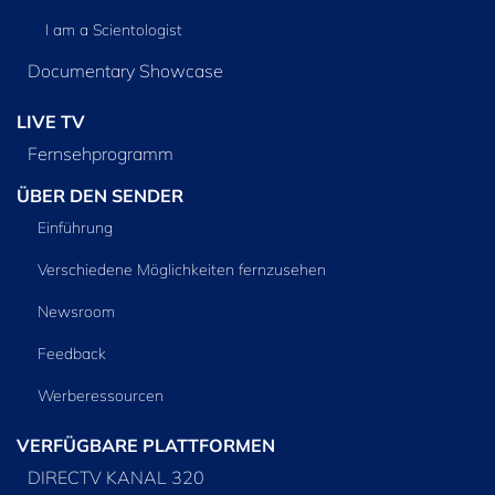
I am a Scientologist
Documentary Showcase
LIVE TV
Fernsehprogramm
ÜBER DEN SENDER
Einführung
Verschiedene Möglichkeiten fernzusehen
Newsroom
Feedback
Werberessourcen
VERFÜGBARE PLATTFORMEN
DIRECTV KANAL 320