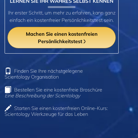
LERNEN SIE IHR WAHRES SELBST KENNEN
Ihr erster Schritt, um mehr zu erfahren, kann ganz
einfach ein kostenfreier Persönlichkeitstest sein.
Machen Sie einen kostenfreien
Persönlichkeitstest
Finden Sie Ihre nächstgelegene
Scientology Organisation
Bestellen Sie eine kostenfreie Broschüre
Eine Beschreibung der Scientology
Starten Sie einen kostenfreien Online-Kurs:
Scientology Werkzeuge für das Leben