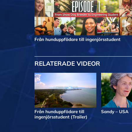
Från hunduppfödare till ingenjörsstudent
RELATERADE VIDEOR
Från hunduppfödare till
Sandy – USA
ingenjörsstudent (Trailer)