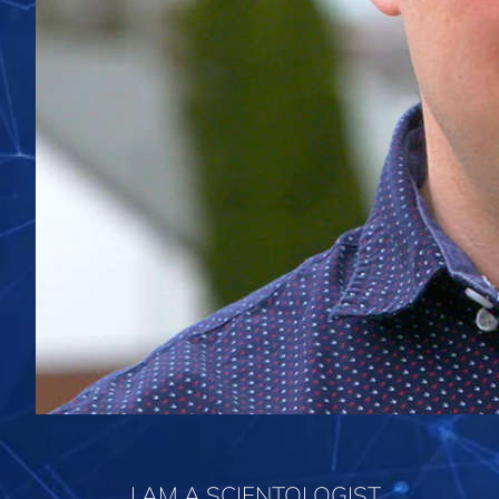
I AM A SCIENTOLOGIST