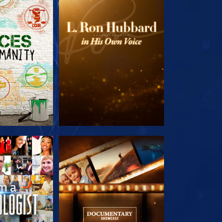
 SERIEN
UTFORSKA SERIEN