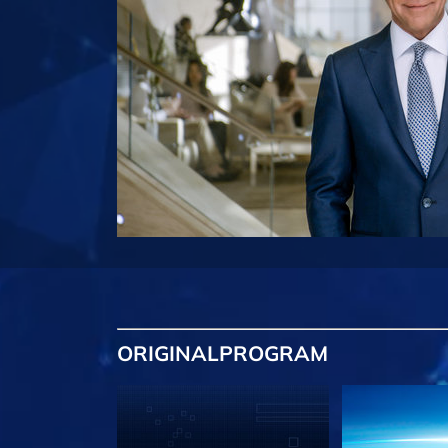
ORIGINAL
PROGRAM