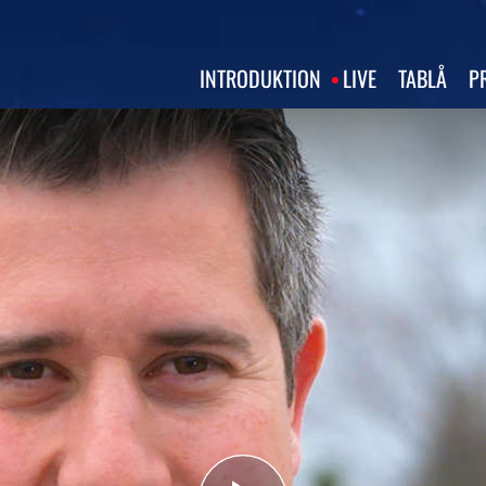
INTRODUKTION
LIVE
TABLÅ
P