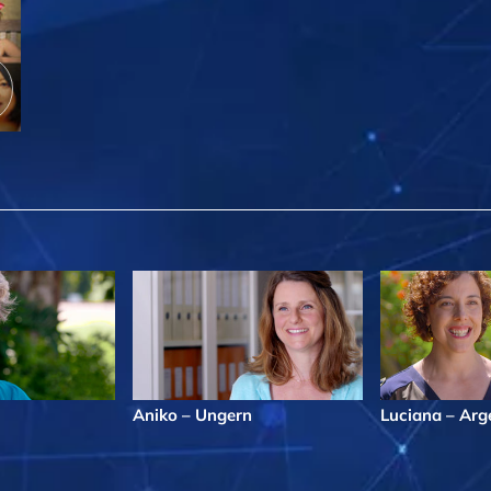
Aniko – Ungern
Luciana – Arg