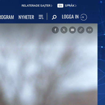
RELATERADE SAJTER
SPRÅK
SV
LOGGA IN
ROGRAM
NYHETER