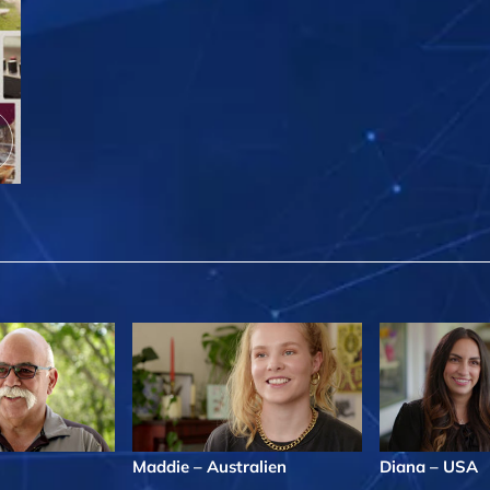
Maddie – Australien
Diana – USA