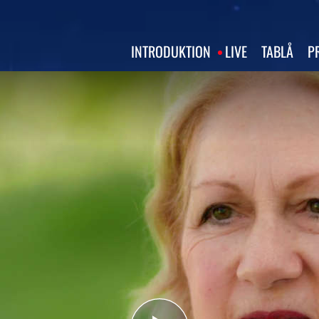
INTRODUKTION
LIVE
TABLÅ
P