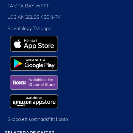
TAMPA BAY WFTT
LOS ANGELES KSCN-TV
Scientology TV-appar
Skapa ett kostnadsfritt konto
RELATERADE SAJTER