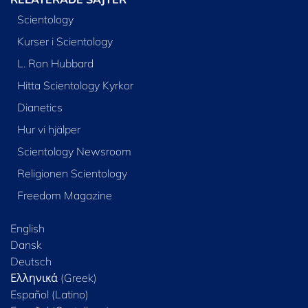
Scientology
Kurser i Scientology
L. Ron Hubbard
Hitta Scientology Kyrkor
Dianetics
Hur vi hjälper
Scientology Newsroom
Religionen Scientology
Freedom Magazine
English
Dansk
Deutsch
Ελληνικά (Greek)
Español (Latino)