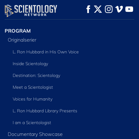
TITTA
TITTA
UTFORSKA
SERIEN
PROGRAM
Originalserier
L. Ron Hubbard in His Own Voice
Inside Scientology
Destination: Scientology
Meet a Scientologist
Voices for Humanity
L. Ron Hubbard Library Presents
I am a Scientologist
Documentary Showcase