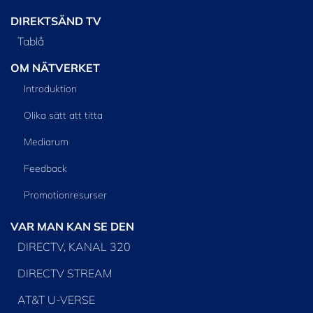
DIREKTSÄND TV
Tablå
OM NÄTVERKET
Introduktion
Olika sätt att titta
Mediarum
Feedback
Promotionresurser
VAR MAN KAN SE DEN
DIRECTV, KANAL 320
DIRECTV STREAM
AT&T U-VERSE