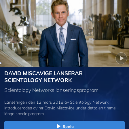
DAVID MISCAVIGE LANSERAR
SCIENTOLOGY NETWORK
Scientology Networks lanseringsprogram
Lanseringen den 12 mars 2018 av Scientology Network
introducerades av mr David Miscavige under detta en timme
långa specialprogram.
Spela