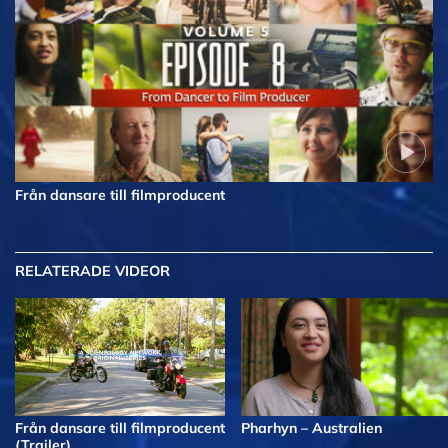
Från dansare till filmproducent
RELATERADE VIDEOR
Från dansare till filmproducent
Pharhyn – Australien
(Trailer)