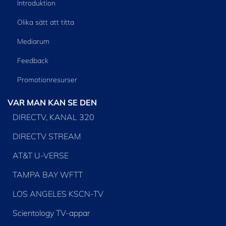
Introduktion
Olika sätt att titta
Mediarum
Feedback
Promotionresurser
VAR MAN KAN SE DEN
DIRECTV, KANAL 320
DIRECTV STREAM
AT&T U-VERSE
TAMPA BAY WFTT
LOS ANGELES KSCN-TV
Scientology TV-appar