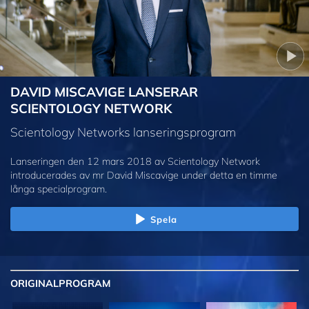
DAVID MISCAVIGE LANSERAR
SCIENTOLOGY NETWORK
Scientology Networks lanseringsprogram
Lanseringen den 12 mars 2018 av Scientology Network
introducerades av mr David Miscavige under detta en timme
långa specialprogram.
Spela
ORIGINAL
PROGRAM