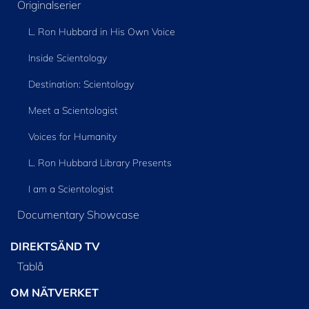
Originalserier
L. Ron Hubbard in His Own Voice
Inside Scientology
Destination: Scientology
Meet a Scientologist
Voices for Humanity
L. Ron Hubbard Library Presents
I am a Scientologist
Documentary Showcase
DIREKTSÄND TV
Tablå
OM NÄTVERKET