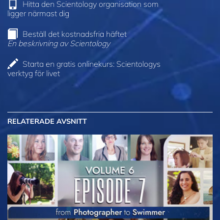
Hitta den Scientology organisation som
ligger närmast dig
Beställ det kostnadsfria häftet
En beskrivning av Scientology
Starta en gratis onlinekurs: Scientologys
verktyg för livet
RELATERADE AVSNITT