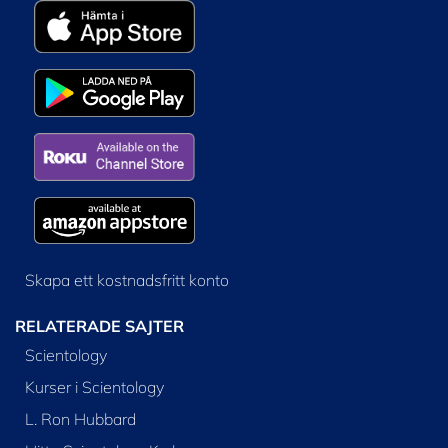
Skapa ett kostnadsfritt konto
RELATERADE SAJTER
Scientology
Kurser i Scientology
L. Ron Hubbard