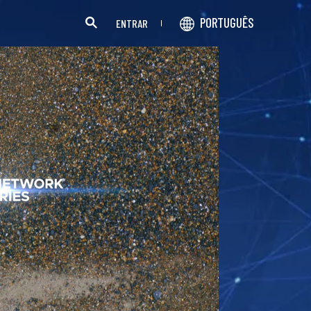
PORTUGUÊS
ENTRAR