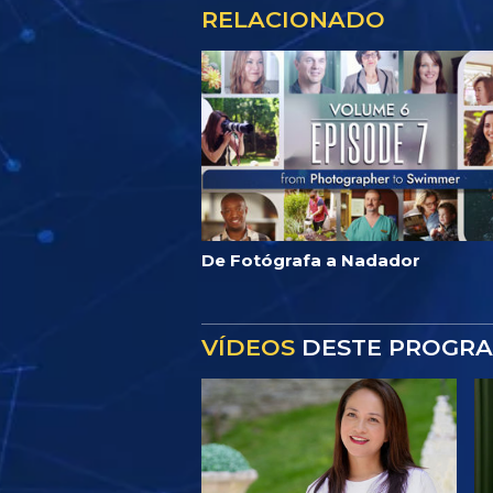
RELACIONADO
De Fotógrafa a Nadador
VÍDEOS
DESTE PROGR