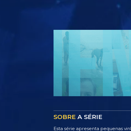
SOBRE
A SÉRIE
Esta série apresenta pequenas vin