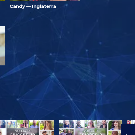
Candy — Inglaterra