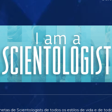
hetas de Scientologists de todos os estilos de vida e de t