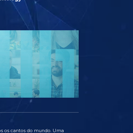
odos os cantos do mundo. Uma