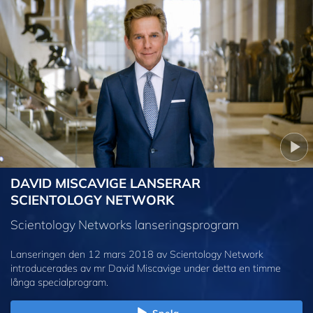
DAVID MISCAVIGE LANSERAR
SCIENTOLOGY NETWORK
Scientology Networks lanseringsprogram
Lanseringen den 12 mars 2018 av Scientology Network
introducerades av mr David Miscavige under detta en timme
långa specialprogram.
Spela