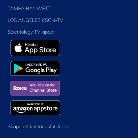
TAMPA BAY WFTT
LOS ANGELES KSCN-TV
Scientology TV-appar
Skapa ett kostnadsfritt konto