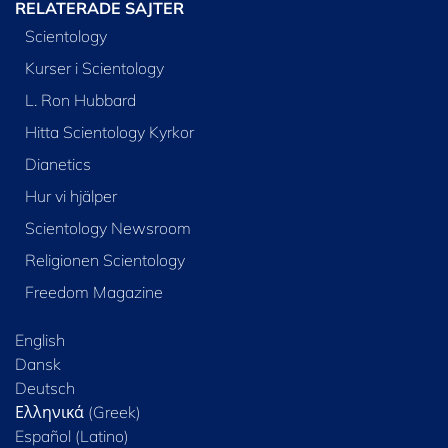
RELATERADE SAJTER
Scientology
Kurser i Scientology
L. Ron Hubbard
Hitta Scientology Kyrkor
Dianetics
Hur vi hjälper
Scientology Newsroom
Religionen Scientology
Freedom Magazine
English
Dansk
Deutsch
Ελληνικά (Greek)
Español (Latino)