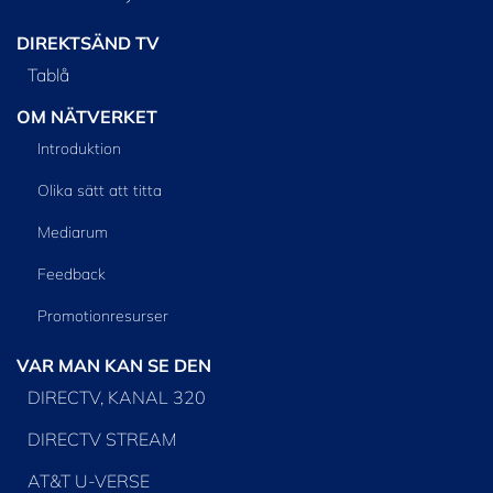
DIREKTSÄND TV
Tablå
OM NÄTVERKET
Introduktion
Olika sätt att titta
Mediarum
Feedback
Promotionresurser
VAR MAN KAN SE DEN
DIRECTV, KANAL 320
DIRECTV STREAM
AT&T U-VERSE