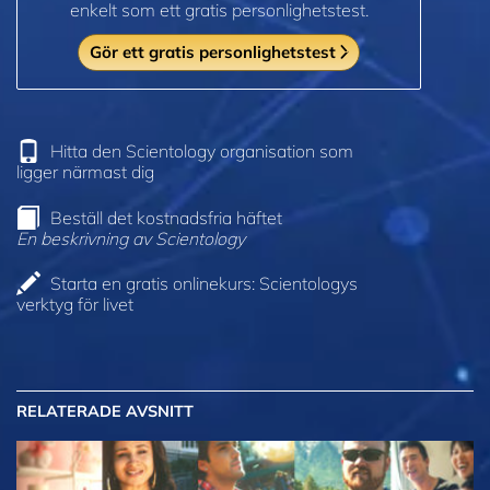
enkelt som ett gratis personlighetstest.
Gör ett gratis personlighetstest
Hitta den Scientology organisation som
ligger närmast dig
Beställ det kostnadsfria häftet
En beskrivning av Scientology
Starta en gratis onlinekurs: Scientologys
verktyg för livet
RELATERADE AVSNITT