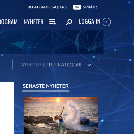
RELATERADE SAJTER
SPRÅK
SV
LOGGA IN
ROGRAM
NYHETER
NYHETER EFTER KATEGORI
SENASTE NYHETER