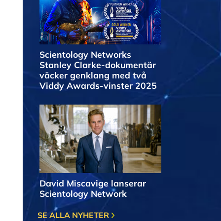
Scientology Networks
Stanley Clarke-dokumentär
väcker genklang med två
Viddy Awards-vinster 2025
David Miscavige lanserar
Scientology Network
SE ALLA NYHETER