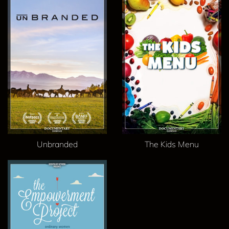
Unbranded
The Kids Menu