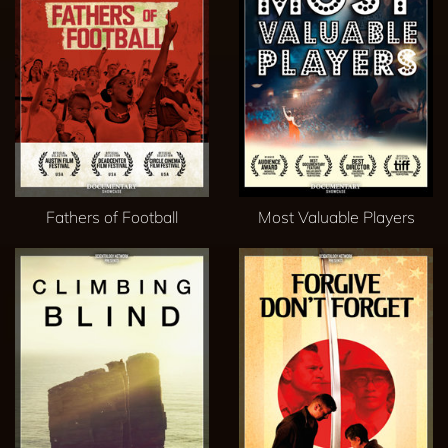
Fathers of Football
Most Valuable Players