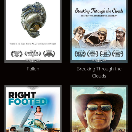
Fallen
Breaking Through the
Clouds