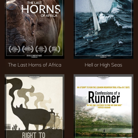
The Last Horns of Africa
Hell or High Seas