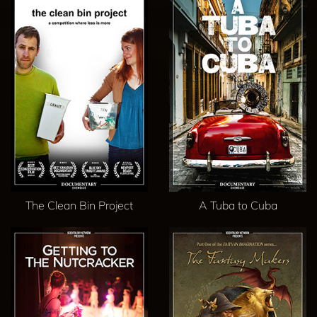
The Clean Bin Project
A Tuba to Cuba