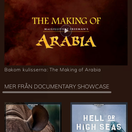
Bakom kulisserna: The Making of Arabia
MER FRÅN DOCUMENTARY SHOWCASE