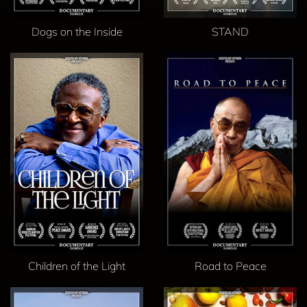
Dogs on the Inside
STAND
Children of the Light
Road to Peace