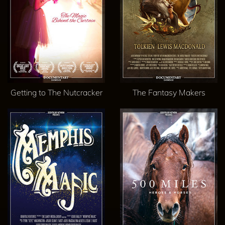
Getting to The Nutcracker
The Fantasy Makers