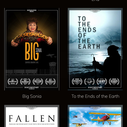
Big Sonia
To the Ends of the Earth