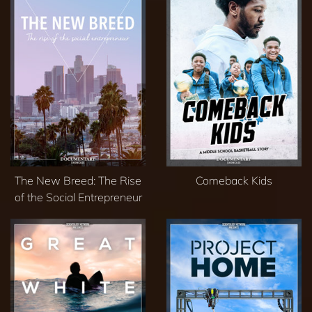
The New Breed: The Rise
Comeback Kids
of the Social Entrepreneur