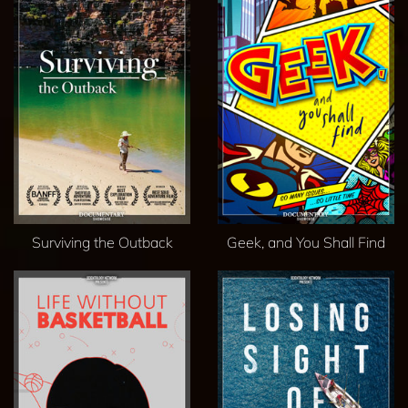
Surviving the Outback
Geek, and You Shall Find