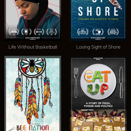
Life Without Basketball
Losing Sight of Shore