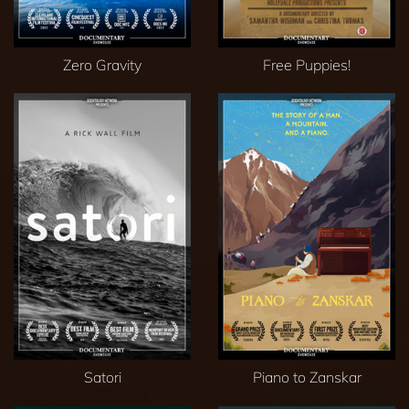
Zero Gravity
Free Puppies!
Satori
Piano to Zanskar