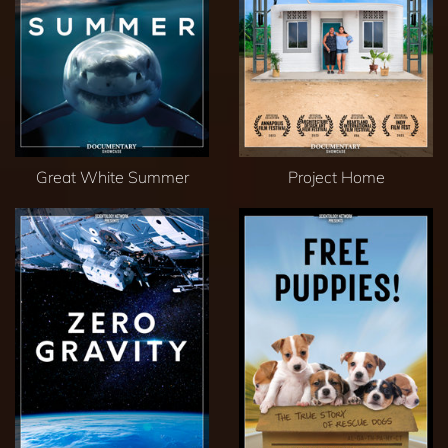
Great White Summer
Project Home