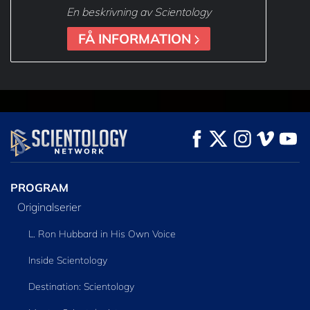
En beskrivning av Scientology
FÅ INFORMATION
PROGRAM
Originalserier
L. Ron Hubbard in His Own Voice
Inside Scientology
Destination: Scientology