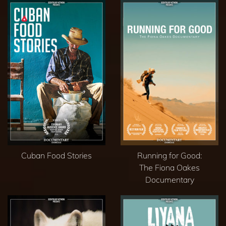
Cuban Food Stories
Running for Good:
The Fiona Oakes
Documentary