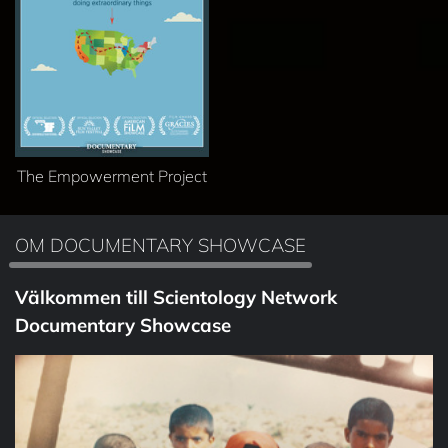
The Empowerment Project
OM DOCUMENTARY SHOWCASE
Välkommen till Scientology Network
Documentary Showcase