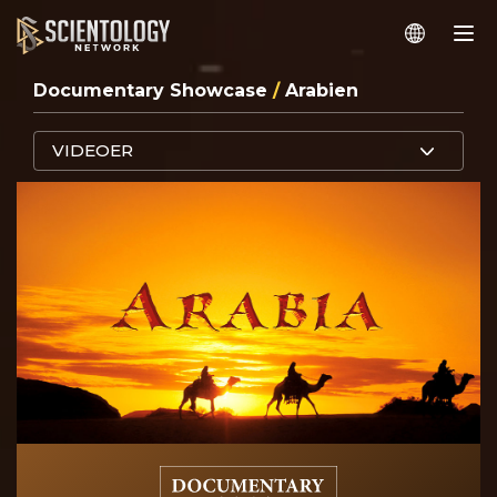
Documentary Showcase
/
Arabien
VIDEOER