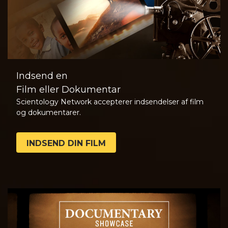
Indsend en
Film eller Dokumentar
Scientology Network accepterer indsendelser af film
og dokumentarer.
INDSEND DIN FILM