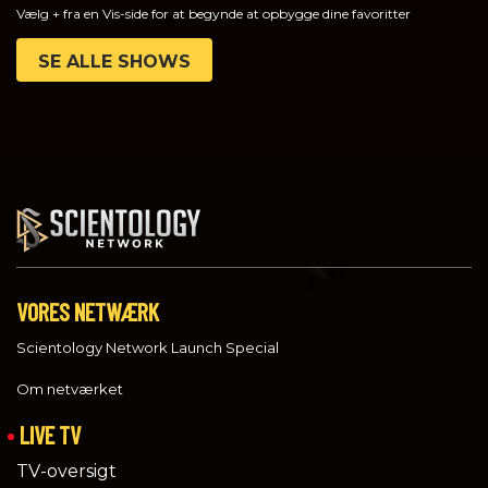
Vælg + fra en Vis-side for at begynde at opbygge dine favoritter
SE ALLE SHOWS
VORES NETWÆRK
Scientology Network Launch Special
Om netværket
LIVE TV
TV-oversigt