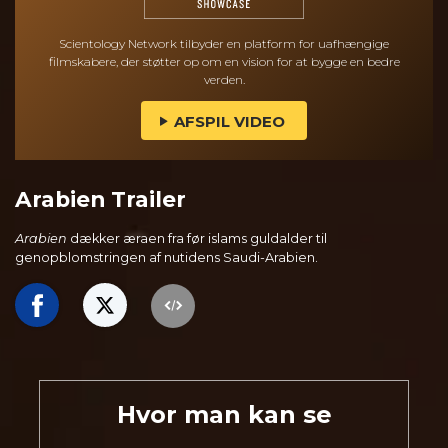
Scientology Network tilbyder en platform for uafhængige
filmskabere, der støtter op om en vision for at bygge en bedre
verden.
AFSPIL VIDEO
Arabien Trailer
Arabien
dækker æraen fra før islams guldalder til
genopblomstringen af nutidens Saudi-Arabien.
Hvor man kan se