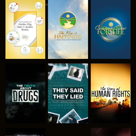
SE
SE
SE
SE
SE
SE