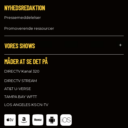
NYHEDSREDAKTION
Pressemeddelelser
Promoverende ressourcer
VORES SHOWS
MÅDER AT SE DET PÅ
DIRECTV Kanal 320
DIRECTV STREAM
AT&T U-VERSE
TAMPA BAY WFTT
LOS ANGELES KSCN-TV