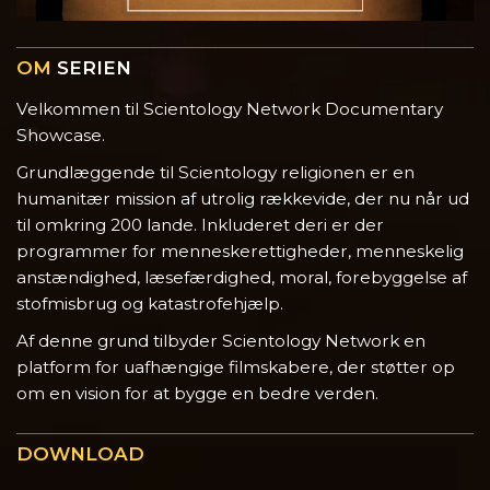
OM
SERIEN
Velkommen til Scientology Network Documentary
Showcase.
Grundlæggende til Scientology religionen er en
humanitær mission af utrolig rækkevide, der nu når ud
til omkring 200 lande. Inkluderet deri er der
programmer for menneskerettigheder, menneskelig
anstændighed, læsefærdighed, moral, forebyggelse af
stofmisbrug og katastrofehjælp.
Af denne grund tilbyder Scientology Network en
platform for uafhængige filmskabere, der støtter op
om en vision for at bygge en bedre verden.
DOWNLOAD