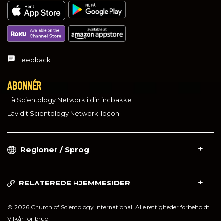
Feedback
ABONNÉR
Få Scientology Network i din indbakke
Lav dit Scientology Network-logon
Regioner / Sprog
RELATEREDE HJEMMESIDER
© 2026 Church of Scientology International. Alle rettigheder forbeholdt.
Vilkår for brug