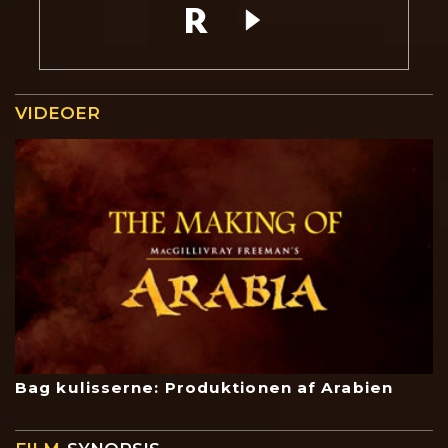
VIDEOER
Bag kulisserne: Produktionen af Arabien