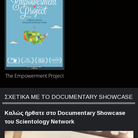
The Empowerment Project
ΣΧΕΤΙΚΑ ΜΕ ΤΟ DOCUMENTARY SHOWCASE
Καλώς ήρθατε στο Documentary Showcase
του Scientology Network