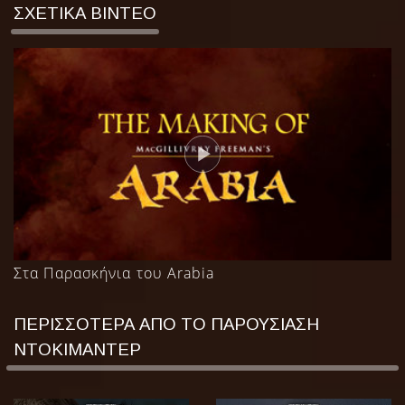
ΣΧΕΤΙΚΑ ΒΙΝΤΕΟ
Στα Παρασκήνια του Arabia
ΠΕΡΙΣΣΟΤΕΡΑ ΑΠΟ ΤΟ ΠΑΡΟΥΣΙΑΣΗ
ΝΤΟΚΙΜΑΝΤΕΡ