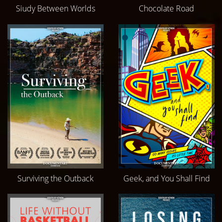
Siudy Between Worlds
Chocolate Road
Surviving the Outback
Geek, and You Shall Find