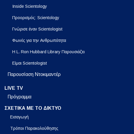
Inside Scientology
Προορισμός: Scientology
Γνώρισε έναν Scientologist
Φωνές για την Ανθρωπότητα
Η L. Ron Hubbard Library Παρουσιάζει
Είμαι Scientologist
Παρουσίαση Ντοκιμαντέρ
LIVE TV
Πρόγραμμα
ΣΧΕΤΙΚΑ ΜΕ ΤΟ ΔΙΚΤΥΟ
Εισαγωγή
Τρόποι Παρακολούθησης