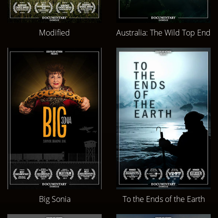
Modified
Australia: The Wild Top End
Big Sonia
To the Ends of the Earth