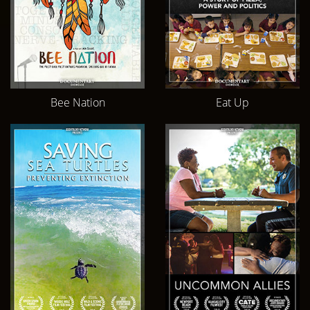
Bee Nation
Eat Up