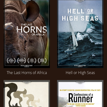
The Last Horns of Africa
Hell or High Seas