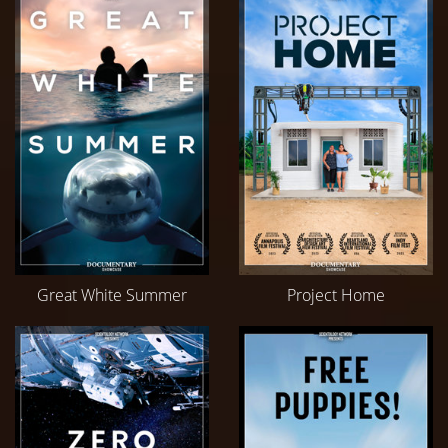
Great White Summer
Project Home