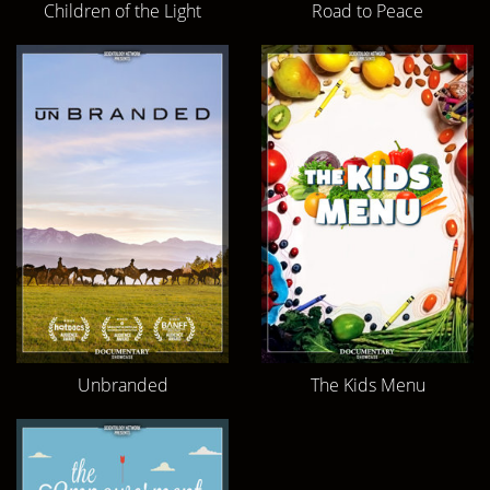
Children of the Light
Road to Peace
Unbranded
The Kids Menu