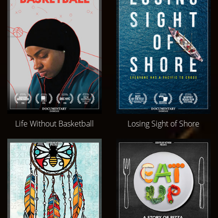
Life Without Basketball
Losing Sight of Shore