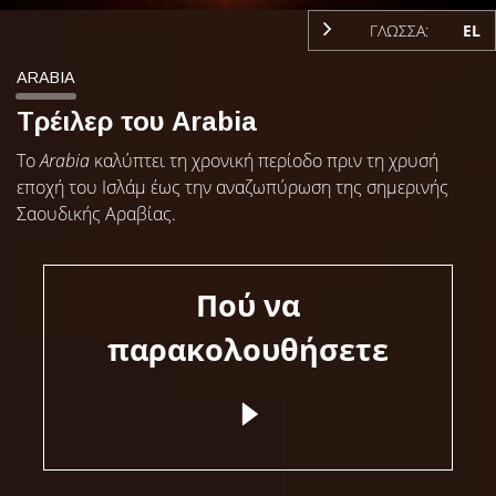
ΓΛΩΣΣΑ:
EL
ARABIA
Τρέιλερ του Arabia
Το
Arabia
καλύπτει τη χρονική περίοδο πριν τη χρυσή
εποχή του Ισλάμ έως την αναζωπύρωση της σημερινής
Σαουδικής Αραβίας.
Πού να
παρακολουθήσετε