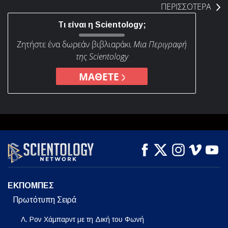
ΠΕΡΙΣΣΟΤΕΡΑ
Τι είναι η Scientology;
Ζητήστε ένα δωρεάν βιβλιαράκι
Μια Περιγραφή
της Scientology
ΜΑΘΕΤΕ
ΕΚΠΟΜΠΕΣ
Πρωτότυπη Σειρά
Λ. Ρον Χάμπαρντ με τη Δική του Φωνή