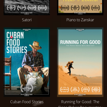
Satori
Piano to Zanskar
Cuban Food Stories
Running for Good: The