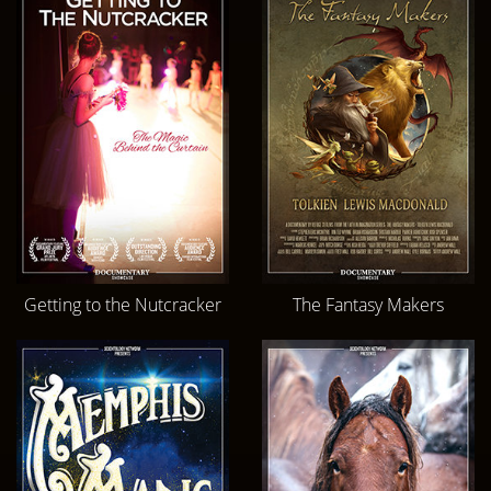
Getting to the Nutcracker
The Fantasy Makers