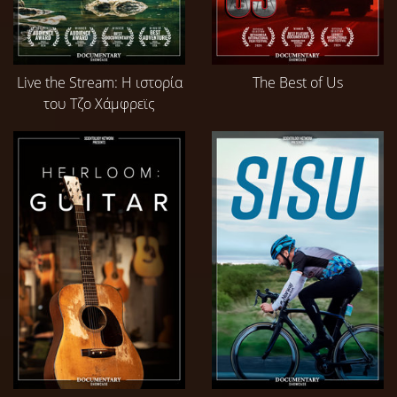
Live the Stream: Η ιστορία
The Best of Us
του Τζο Χάμφρεϊς