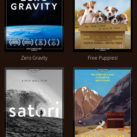
Zero Gravity
Free Puppies!