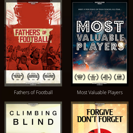
Fathers of Football
Most Valuable Players