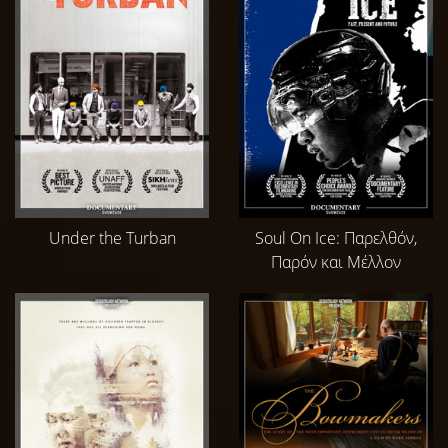
Under the Turban
Soul On Ice: Παρελθόν,
Παρόν και Μέλλον