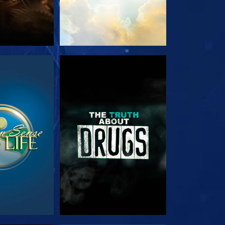
РЕТЬ
СМОТРЕТЬ