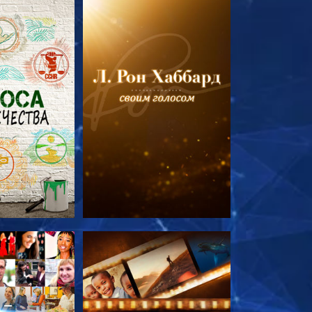
ПЕРЕДАЧИ
СМОТРЕТЬ ПЕРЕДАЧИ