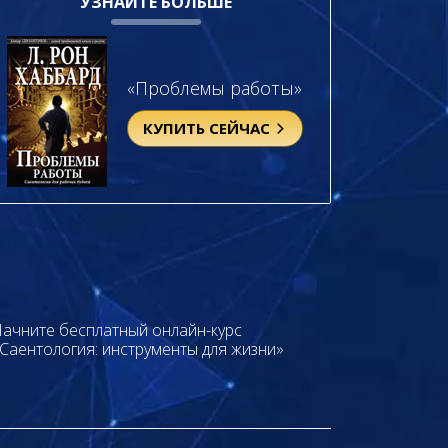
УЗНАЙТЕ БОЛЬШЕ
«Проблемы работы»
КУПИТЬ СЕЙЧАС
ачните бесплатный онлайн-курс
Саентология: инструменты для жизни»