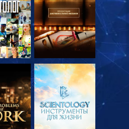
ПЕРЕДАЧИ
СМОТРЕТЬ ПЕРЕДАЧИ