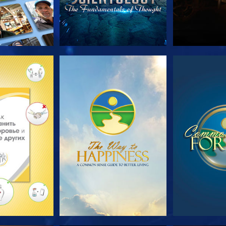
ПЕРЕДАЧИ
СМОТРЕТЬ
СМОТ