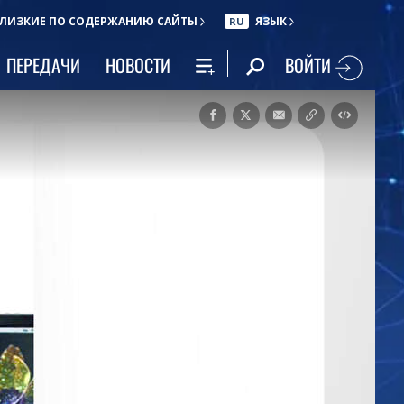
ЛИЗКИЕ ПО СОДЕРЖАНИЮ САЙТЫ
ЯЗЫК
RU
ВОЙТИ
ПЕРЕДАЧИ
НОВОСТИ