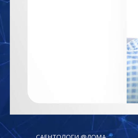
САЕНТОЛОГИ @ДОМА