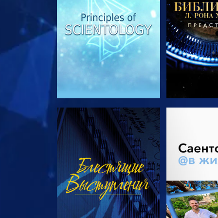
СМОТРЕТЬ
СМОТРЕТЬ 