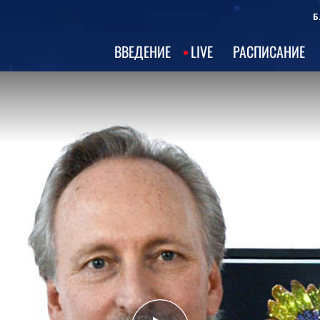
Б
ВВЕДЕНИЕ
LIVE
РАСПИСАНИЕ