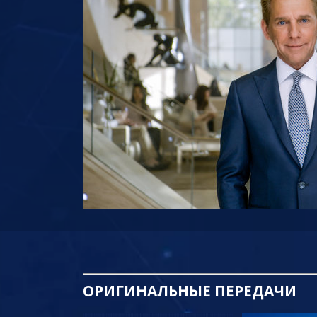
ОРИГИНАЛЬНЫЕ
ПЕРЕДАЧИ