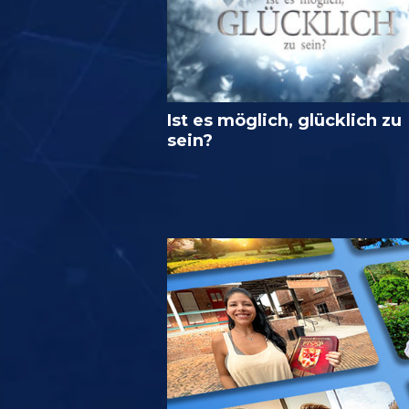
Ist es möglich, glücklich zu
sein?