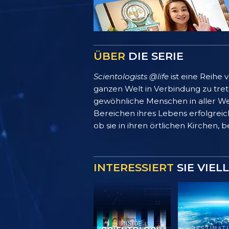
ÜBER
DIE SERIE
Scientologists @life
ist eine Reihe
ganzen Welt in Verbindung zu treten
gewöhnliche Menschen in aller We
Bereichen ihres Lebens erfolgreich
ob sie in ihren örtlichen Kirchen, 
INTERESSIERT
SIE VIEL