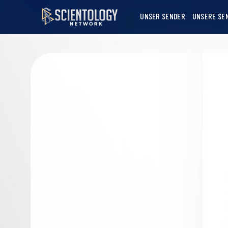
UNSER SENDER
UNSERE SE