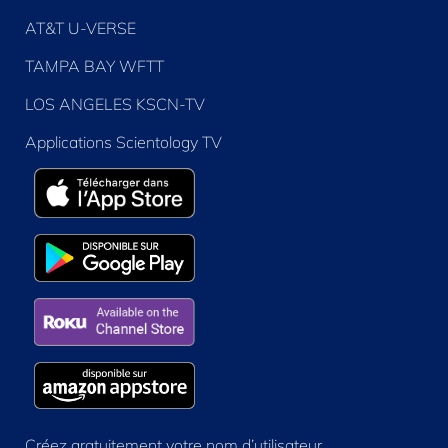
AT&T U-VERSE
TAMPA BAY WFTT
LOS ANGELES KSCN-TV
Applications Scientology TV
Créez gratuitement votre nom d’utilisateur