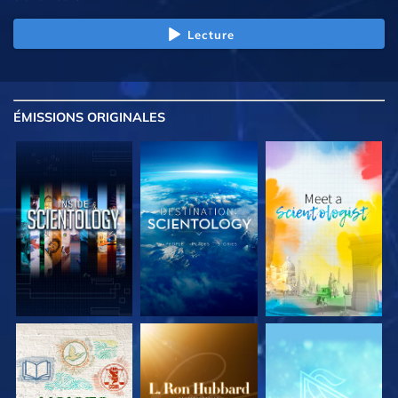
Lecture
ÉMISSIONS
ORIGINALES
DÉCOUVRIR LES
DÉCOUVRIR LES
DÉCOUVRIR LES
SÉRIES
SÉRIES
SÉRIES