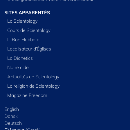
SITES APPARENTÉS
La Scientology
Cours de Scientology
L. Ron Hubbard
Localisateur d’Églises
La Dianetics
Notre aide
Actualités de Scientology
La religion de Scientology
Magazine Freedom
English
Dansk
Deutsch