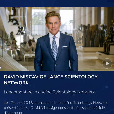
DAVID MISCAVIGE LANCE SCIENTOLOGY
NETWORK
Lancement de la chaîne Scientology Network
Le 12 mars 2018, lancement de la chaîne Scientology Network,
présenté par M. David Miscavige dans cette émission spéciale
d’une heure.