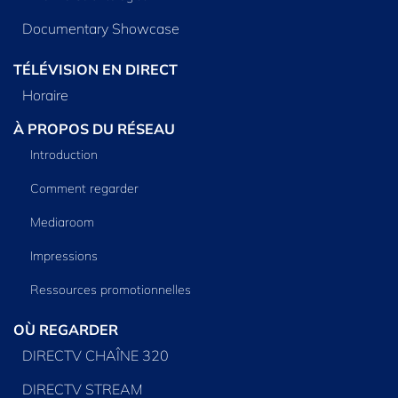
Documentary Showcase
TÉLÉVISION EN DIRECT
Horaire
À PROPOS DU RÉSEAU
Introduction
Comment regarder
Mediaroom
Impressions
Ressources promotionnelles
OÙ REGARDER
DIRECTV CHAÎNE 320
DIRECTV STREAM