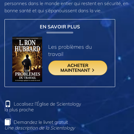
personnes dans le monde entier qui restent en sécurité, en
bonne santé et qui s’épanouissent dans la vie.
EN SAVOIR PLUS
Les problèmes du
travail
ACHETER
MAINTENANT
Localisez l’Église de Scientology
la plus proche
Demandez le livret gratuit
Une description de la Scientology