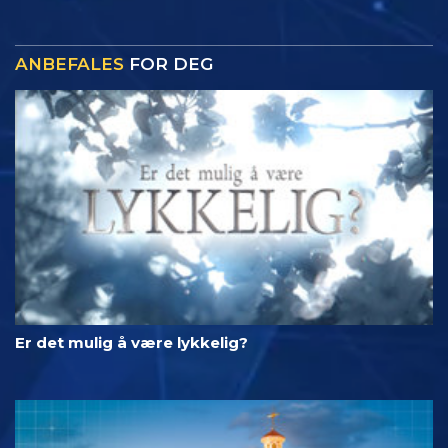
ANBEFALES
FOR DEG
Er det mulig å være lykkelig?