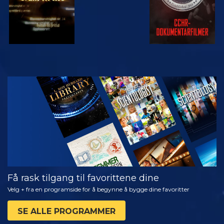
SE
UTFORSK
SERIEN
Få rask tilgang til favorittene dine
Velg + fra en programside for å begynne å bygge dine favoritter
SE ALLE PROGRAMMER