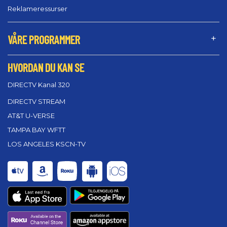
Reklameressurser
VÅRE PROGRAMMER
HVORDAN DU KAN SE
DIRECTV Kanal 320
DIRECTV STREAM
AT&T U-VERSE
TAMPA BAY WFTT
LOS ANGELES KSCN-TV