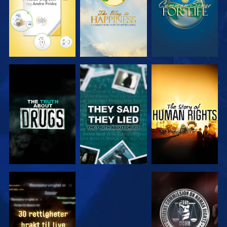
SE
SE
SE
SE
SE
SE