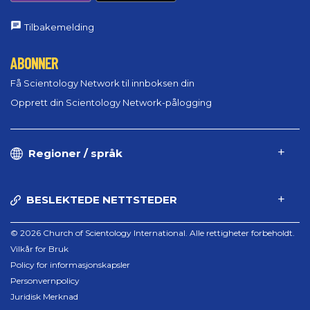
Tilbakemelding
ABONNER
Få Scientology Network til innboksen din
Opprett din Scientology Network-pålogging
Regioner / språk
BESLEKTEDE NETTSTEDER
© 2026 Church of Scientology International. Alle rettigheter forbeholdt.
Vilkår for Bruk
Policy for informasjonskapsler
Personvernpolicy
Juridisk Merknad