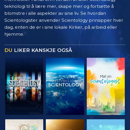
teknologi til å lære mer, skape mer og fortsette å
blomstre i alle aspekter av sine liv. Se hvordan
Scientologister anvender Scientology prinsipper hver
dag, enten de er i sine lokale Kirker, på arbeid eller
hjemme.
DU
LIKER KANSKJE OGSÅ