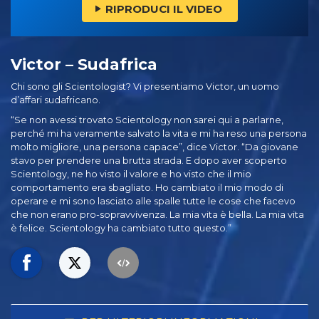
RIPRODUCI IL VIDEO
Victor – Sudafrica
Chi sono gli Scientologist? Vi presentiamo Victor, un uomo
d’affari sudafricano.
“Se non avessi trovato Scientology non sarei qui a parlarne,
perché mi ha veramente salvato la vita e mi ha reso una persona
molto migliore, una persona capace”, dice Victor. “Da giovane
stavo per prendere una brutta strada. E dopo aver scoperto
Scientology, ne ho visto il valore e ho visto che il mio
comportamento era sbagliato. Ho cambiato il mio modo di
operare e mi sono lasciato alle spalle tutte le cose che facevo
che non erano pro-sopravvivenza. La mia vita è bella. La mia vita
è felice. Scientology ha cambiato tutto questo.”