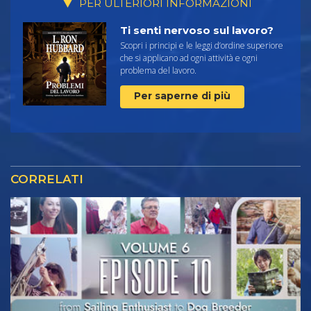
PER ULTERIORI INFORMAZIONI
Ti senti nervoso sul lavoro?
Scopri i principi e le leggi d’ordine superiore
che si applicano ad ogni attività e ogni
problema del lavoro.
Per saperne di più
CORRELATI