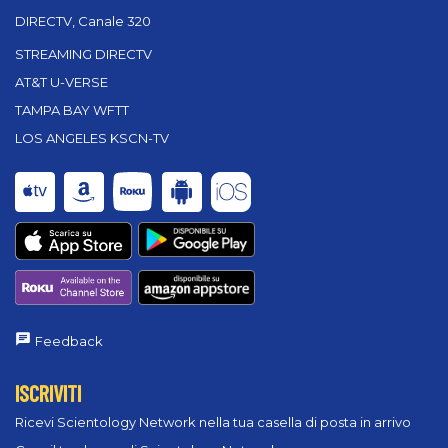
DIRECTV, Canale 320
STREAMING DIRECTV
AT&T U-VERSE
TAMPA BAY WFTT
LOS ANGELES KSCN-TV
Feedback
ISCRIVITI
Ricevi Scientology Network nella tua casella di posta in arrivo