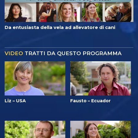
Da entusiasta della vela ad allevatore di cani
VIDEO
TRATTI DA QUESTO PROGRAMMA
Liz – USA
Fausto – Ecuador