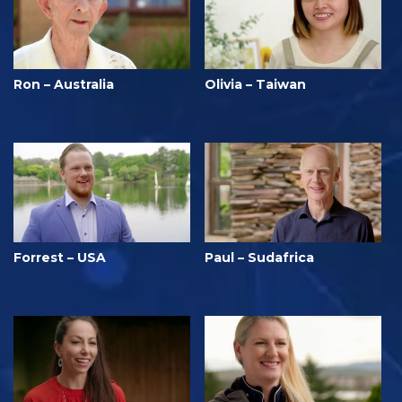
Ron – Australia
Olivia – Taiwan
Forrest – USA
Paul – Sudafrica