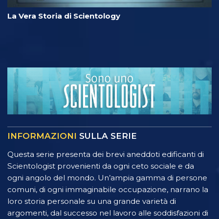
La Vera Storia di Scientology
INFORMAZIONI
SULLA SERIE
Questa serie presenta dei brevi aneddoti edificanti di
Scientologist provenienti da ogni ceto sociale e da
ogni angolo del mondo. Un’ampia gamma di persone
comuni, di ogni immaginabile occupazione, narrano la
loro storia personale su una grande varietà di
argomenti, dal successo nel lavoro alle soddisfazioni di