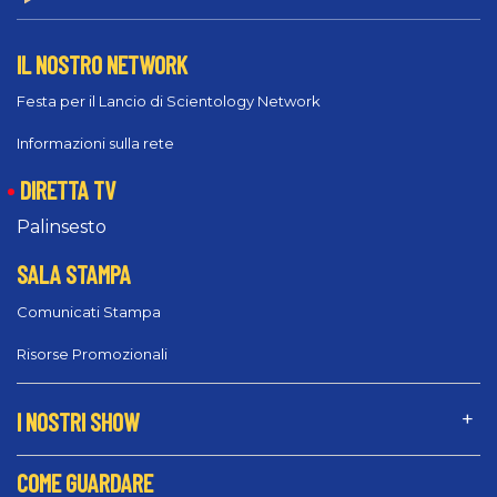
IL NOSTRO NETWORK
Festa per il Lancio di Scientology Network
Informazioni sulla rete
DIRETTA TV
Palinsesto
SALA STAMPA
Comunicati Stampa
Risorse Promozionali
I NOSTRI SHOW
COME GUARDARE