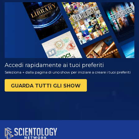
GUARDA
ESPLORA LE
SERIE
Accedi rapidamente ai tuoi preferiti
Seleziona + dalla pagina di uno show per iniziare a creare i tuoi preferiti
GUARDA TUTTI GLI SHOW