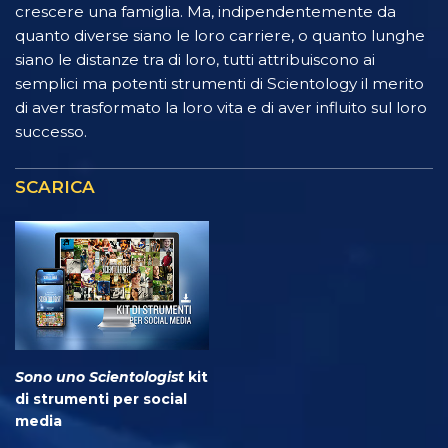
crescere una famiglia. Ma, indipendentemente da
quanto diverse siano le loro carriere, o quanto lunghe
siano le distanze tra di loro, tutti attribuiscono ai
semplici ma potenti strumenti di Scientology il merito
di aver trasformato la loro vita e di aver influito sul loro
successo.
SCARICA
Sono uno Scientologist
kit
di strumenti per social
media