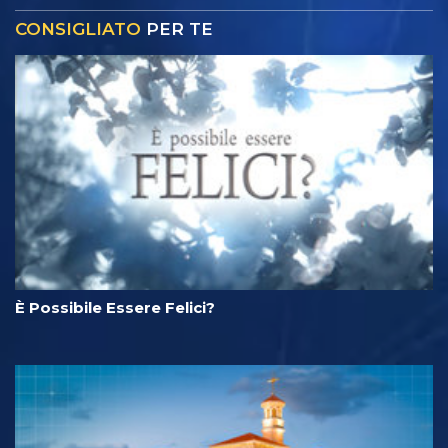
CONSIGLIATO
PER TE
È Possibile Essere Felici?