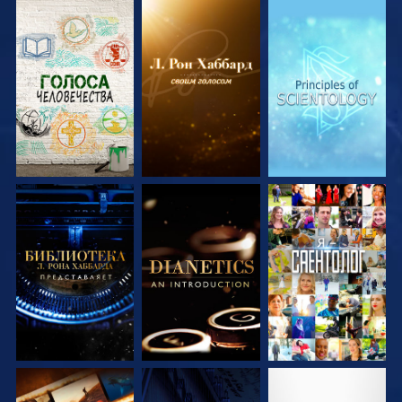
СМОТРЕТЬ
СМОТРЕТЬ
СМОТРЕТЬ
ПЕРЕДАЧИ
ПЕРЕДАЧИ
ПЕРЕДАЧИ
СМОТРЕТЬ
СМОТРЕТЬ
СМОТРЕТЬ
ПЕРЕДАЧИ
ПЕРЕДАЧИ