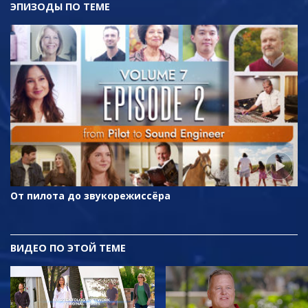
ЭПИЗОДЫ ПО ТЕМЕ
От пилота до звукорежиссёра
ВИДЕО ПО ЭТОЙ ТЕМЕ