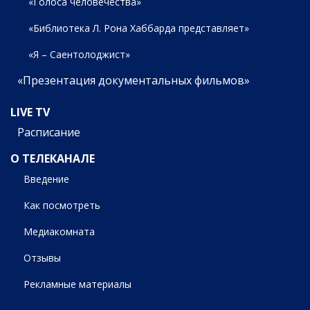
«Голоса человечества»
«Библиотека Л. Рона Хаббарда представляет»
«Я – Саентолоджист»
«Презентация документальных фильмов»
LIVE TV
Расписание
О ТЕЛЕКАНАЛЕ
Введение
Как посмотреть
Медиакомната
Отзывы
Рекламные материалы