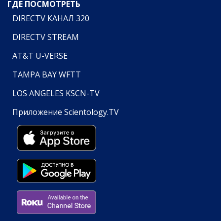
ГДЕ ПОСМОТРЕТЬ
DIRECTV КАНАЛ 320
DIRECTV STREAM
AT&T U-VERSE
TAMPA BAY WFTT
LOS ANGELES KSCN-TV
Приложение Scientology.TV