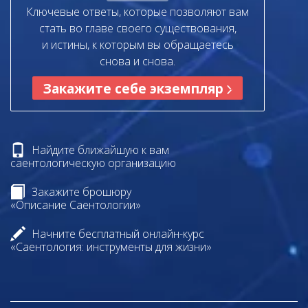
Ключевые ответы, которые позволяют вам
стать во главе своего существования,
и истины, к которым вы обращаетесь
снова и снова.
Закажите себе экземпляр
Найдите ближайшую к вам
саентологическую организацию
Закажите брошюру
«Описание Саентологии»
Начните бесплатный онлайн-курс
«Саентология: инструменты для жизни»