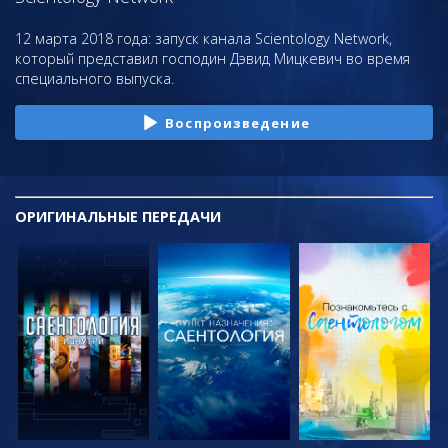
12 марта 2018 года: запуск канала Scientology Network,
который представил господин Дэвид Мицкевич во время
специального выпуска.
Воспроизведение
ОРИГИНАЛЬНЫЕ
ПЕРЕДАЧИ