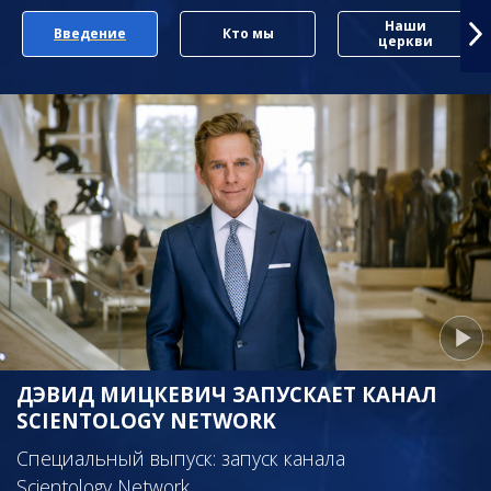
Наши
Введение
Кто мы
церкви
ДЭВИД МИЦКЕВИЧ ЗАПУСКАЕТ КАНАЛ
SCIENTOLOGY NETWORK
Специальный выпуск: запуск канала
Scientology Network