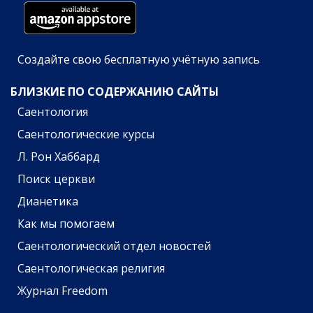
Создайте свою бесплатную учётную запись
БЛИЗКИЕ ПО СОДЕРЖАНИЮ САЙТЫ
Саентология
Саентологические курсы
Л. Рон Хаббард
Поиск церкви
Дианетика
Как мы помогаем
Саентологический отдел новостей
Саентологическая религия
Журнал Freedom