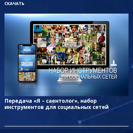
СКАЧАТЬ
Передача «Я – саентолог», набор
инструментов для социальных сетей