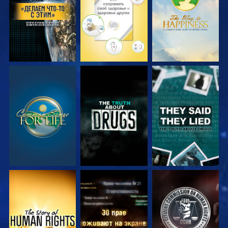
СМОТРЕТЬ
СМОТРЕТЬ
СМОТРЕТЬ
СМОТРЕТЬ
СМОТРЕТЬ
СМОТРЕТЬ