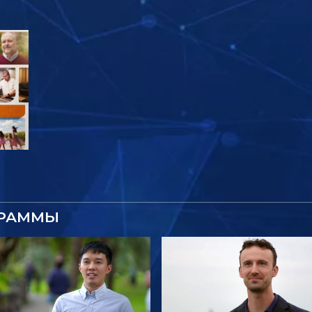
ГРАММЫ