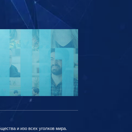
ества и изо всех уголков мира.