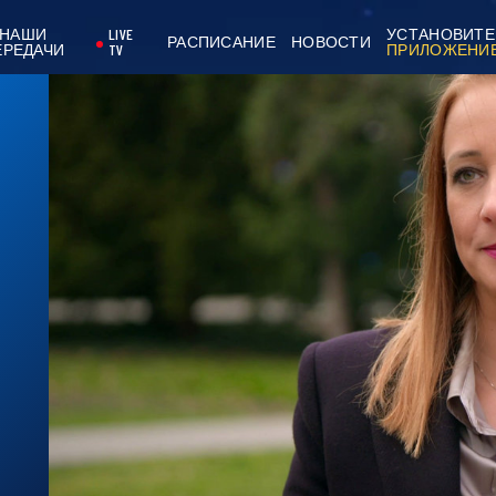
НАШИ
LIVE
УСТАНОВИТЕ
РАСПИСАНИЕ
НОВОСТИ
ЕРЕДАЧИ
TV
ПРИЛОЖЕНИ