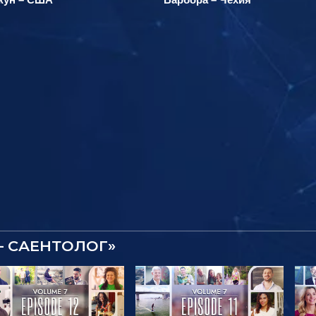
– САЕНТОЛОГ»