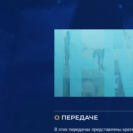
О
ПЕРЕДАЧЕ
В этих передачах представлены крат