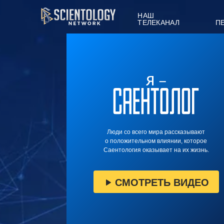
НАШ
ТЕЛЕКАНАЛ
П
Люди со всего мира рассказывают
о положительном влиянии, которое
Саентология оказывает на их жизнь.
СМОТРЕТЬ ВИДЕО