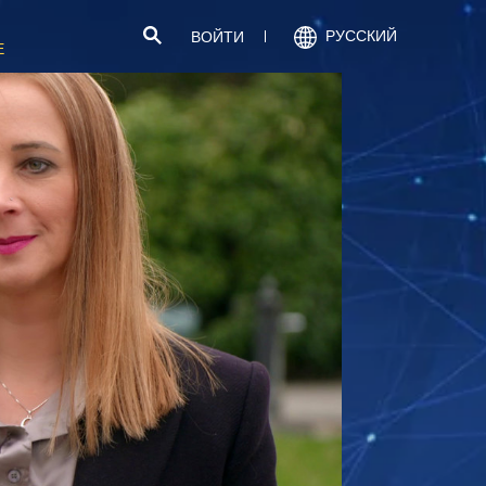
РУССКИЙ
ВОЙТИ
Е