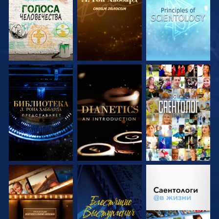
ПЕРЕДАЧИ
ПЕРЕДАЧИ
ПЕРЕДАЧИ
СМОТРЕТЬ
СМОТРЕТЬ
СМОТРЕТЬ
ПЕРЕДАЧИ
ПЕРЕДАЧИ
СМОТРЕТЬ
СМОТРЕТЬ
СМОТРЕТЬ
ПЕРЕДАЧИ
ПЕРЕДАЧИ