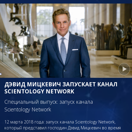
ДЭВИД МИЦКЕВИЧ ЗАПУСКАЕТ КАНАЛ
SCIENTOLOGY NETWORK
Специальный выпуск: запуск канала
Scientology Network
12 марта 2018 года: запуск канала Scientology Network,
который представил господин Дэвид Мицкевич во время