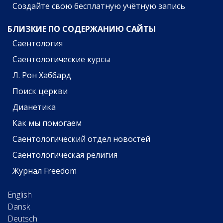
Создайте свою бесплатную учётную запись
БЛИЗКИЕ ПО СОДЕРЖАНИЮ САЙТЫ
Саентология
Саентологические курсы
Л. Рон Хаббард
Поиск церкви
Дианетика
Как мы помогаем
Саентологический отдел новостей
Саентологическая религия
Журнал Freedom
English
Dansk
Deutsch