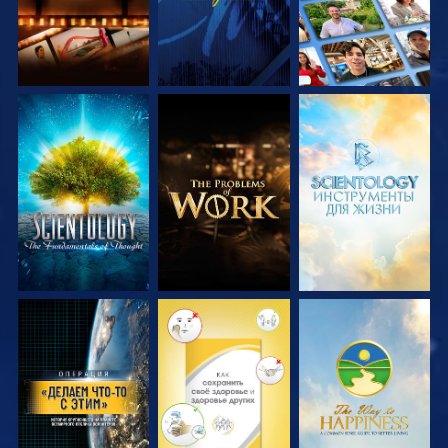
СМОТРЕТЬ
СМОТРЕТЬ
СМОТРЕТЬ
ПЕРЕДАЧИ
ПЕРЕДАЧИ
ПЕРЕДАЧИ
СМОТРЕТЬ
СМОТРЕТЬ
СМОТРЕТЬ