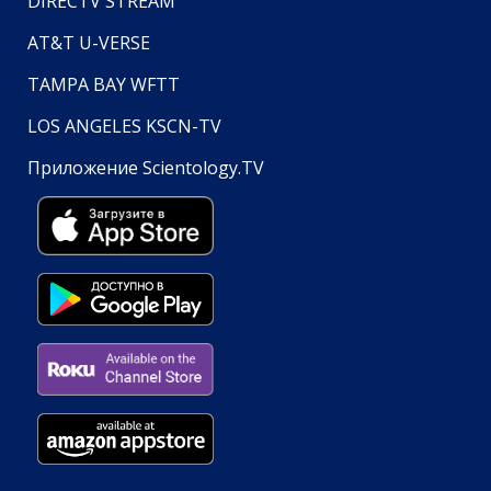
DIRECTV STREAM
AT&T U-VERSE
TAMPA BAY WFTT
LOS ANGELES KSCN-TV
Приложение Scientology.TV