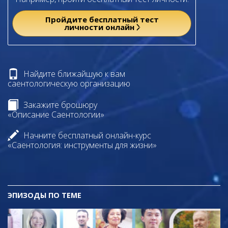
Пройдите бесплатный тест
личности онлайн
Найдите ближайшую к вам
саентологическую организацию
Закажите брошюру
«Описание Саентологии»
Начните бесплатный онлайн-курс
«Саентология: инструменты для жизни»
ЭПИЗОДЫ ПО ТЕМЕ