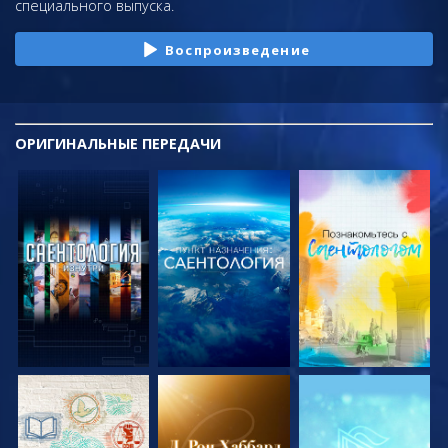
специального выпуска.
Воспроизведение
ОРИГИНАЛЬНЫЕ
ПЕРЕДАЧИ
СМОТРЕТЬ
СМОТРЕТЬ
СМОТРЕТЬ