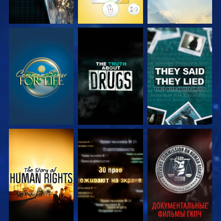
СМОТРЕТЬ
СМОТРЕТЬ
СМОТРЕТЬ
СМОТРЕТЬ
СМОТРЕТЬ
СМОТРЕТЬ