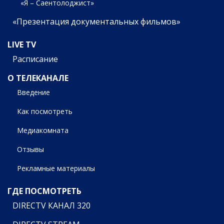
«Я – Саентолоджист»
«Презентация документальных фильмов»
LIVE TV
Расписание
О ТЕЛЕКАНАЛЕ
Введение
Как посмотреть
Медиакомната
Отзывы
Рекламные материалы
ГДЕ ПОСМОТРЕТЬ
DIRECTV КАНАЛ 320