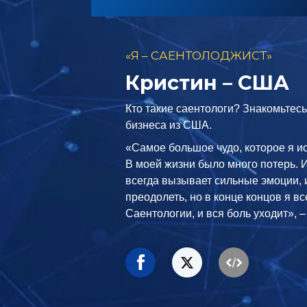
«Я – САЕНТОЛОДЖИСТ»
Кристин – США
Кто такие саентологи? Знакомьтесь
бизнеса из США.
«Самое большое чудо, которое я ис
В моей жизни было много потерь. И
всегда вызывает сильные эмоции, 
преодолеть, но в конце концов я вс
Саентологии, и вся боль уходит», –