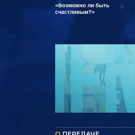
«Возможно ли быть
счастливым?»
О
ПЕРЕДАЧЕ