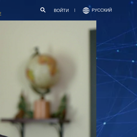
РУССКИЙ
ВОЙТИ
Е