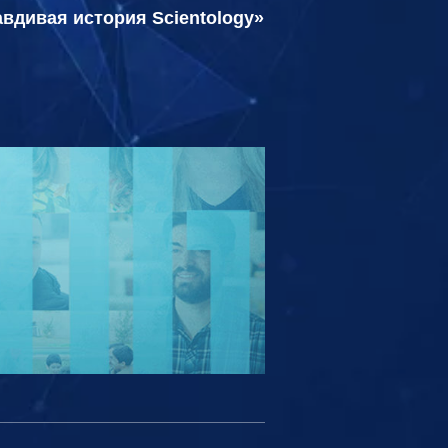
вдивая история Scientology»