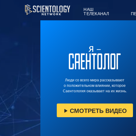
НАШ
ТЕЛЕКАНАЛ
П
Люди со всего мира рассказывают
о положительном влиянии, которое
Саентология оказывает на их жизнь.
СМОТРЕТЬ ВИДЕО