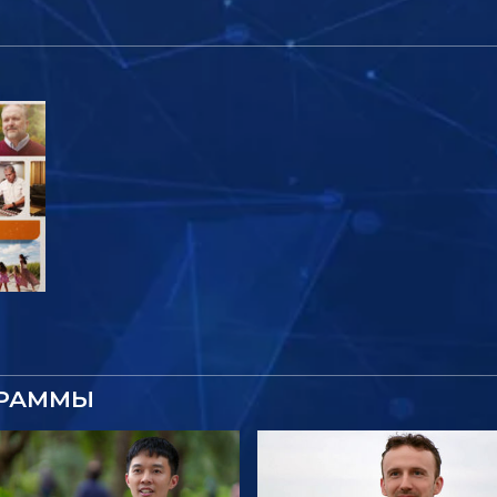
ГРАММЫ