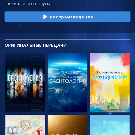
специального выпуска.
Воспроизведение
ОРИГИНАЛЬНЫЕ
ПЕРЕДАЧИ
СМОТРЕТЬ
СМОТРЕТЬ
СМОТРЕТЬ