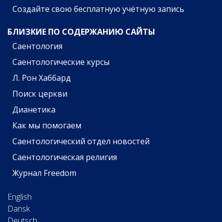
Создайте свою бесплатную учётную запись
БЛИЗКИЕ ПО СОДЕРЖАНИЮ САЙТЫ
Саентология
Саентологические курсы
Л. Рон Хаббард
Поиск церкви
Дианетика
Как мы помогаем
Саентологический отдел новостей
Саентологическая религия
Журнал Freedom
English
Dansk
Deutsch