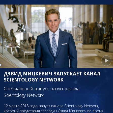
ДЭВИД МИЦКЕВИЧ ЗАПУСКАЕТ КАНАЛ
SCIENTOLOGY NETWORK
Специальный выпуск: запуск канала
Scientology Network
12 марта 2018 года: запуск канала Scientology Network,
который представил господин Дэвид Мицкевич во время