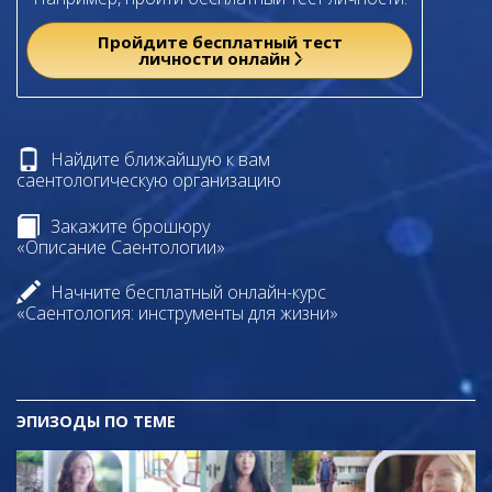
Пройдите бесплатный тест
личности онлайн
Найдите ближайшую к вам
саентологическую организацию
Закажите брошюру
«Описание Саентологии»
Начните бесплатный онлайн-курс
«Саентология: инструменты для жизни»
ЭПИЗОДЫ ПО ТЕМЕ