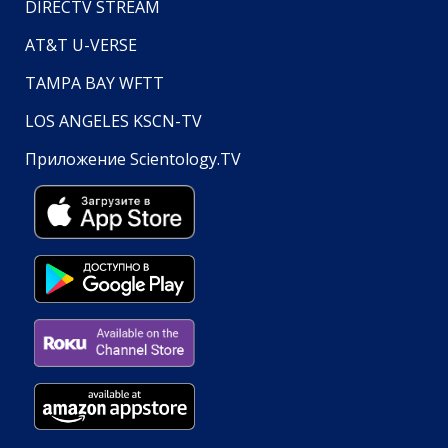
DIRECTV STREAM
AT&T U-VERSE
TAMPA BAY WFTT
LOS ANGELES KSCN-TV
Приложение Scientology.TV