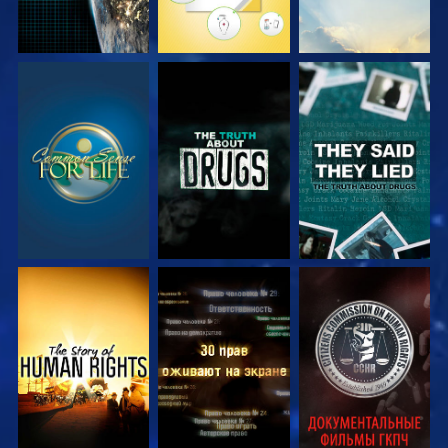
СМОТРЕТЬ
СМОТРЕТЬ
СМОТРЕТЬ
СМОТРЕТЬ
СМОТРЕТЬ
СМОТРЕТЬ