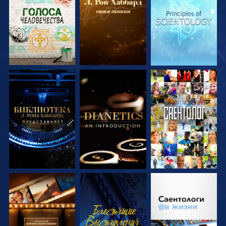
ПЕРЕДАЧИ
ПЕРЕДАЧИ
ПЕРЕДАЧИ
СМОТРЕТЬ
СМОТРЕТЬ
СМОТРЕТЬ
ПЕРЕДАЧИ
ПЕРЕДАЧИ
СМОТРЕТЬ
СМОТРЕТЬ
СМОТРЕТЬ
ПЕРЕДАЧИ
ПЕРЕДАЧИ