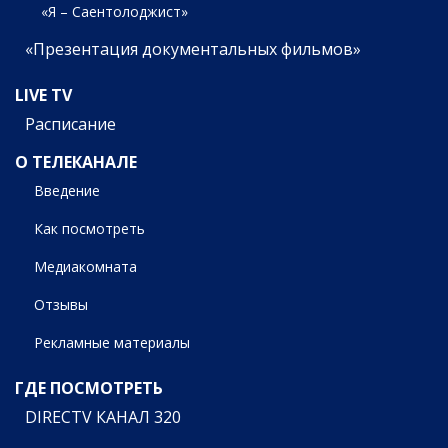
«Я – Саентолоджист»
«Презентация документальных фильмов»
LIVE TV
Расписание
О ТЕЛЕКАНАЛЕ
Введение
Как посмотреть
Медиакомната
Отзывы
Рекламные материалы
ГДЕ ПОСМОТРЕТЬ
DIRECTV КАНАЛ 320