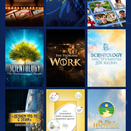
СМОТРЕТЬ
СМОТРЕТЬ
СМОТРЕТЬ
ПЕРЕДАЧИ
ПЕРЕДАЧИ
ПЕРЕДАЧИ
СМОТРЕТЬ
СМОТРЕТЬ
СМОТРЕТЬ