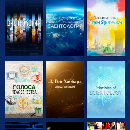
СМОТРЕТЬ
СМОТРЕТЬ
СМОТРЕТЬ
ПЕРЕДАЧИ
ПЕРЕДАЧИ
ПЕРЕДАЧИ