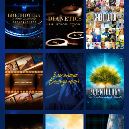
СМОТРЕТЬ
СМОТРЕТЬ
СМОТРЕТЬ
ПЕРЕДАЧИ
ПЕРЕДАЧИ
СМОТРЕТЬ
СМОТРЕТЬ
СМОТРЕТЬ
ПЕРЕДАЧИ
ПЕРЕДАЧИ