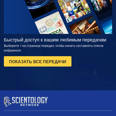
Быстрый доступ к вашим любимым передачам
Выберите + на странице передач, чтобы начать составлять список
избранного
ПОКАЗАТЬ ВСЕ ПЕРЕДАЧИ