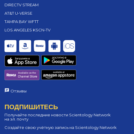
DIRECTV STREAM
AT&T U-VERSE
TAMPA BAY WFTT
LOS ANGELES KSCN-TV
Отзывы
ПОДПИШИТЕСЬ
Получайте последние новости Scientology Network
на эл. почту
Создайте свою учётную запись на Scientology Network