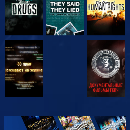
СМОТРЕТЬ
СМОТРЕТЬ
СМОТРЕТЬ
СМОТРЕТЬ
СМОТРЕТЬ
ПЕРЕДАЧИ