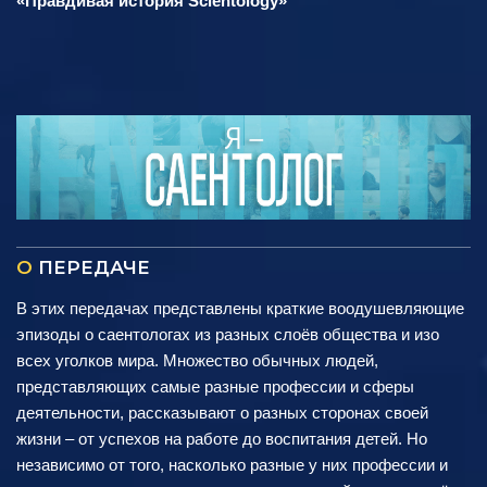
«Правдивая история Scientology»
О
ПЕРЕДАЧЕ
В этих передачах представлены краткие воодушевляющие
эпизоды о саентологах из разных слоёв общества и изо
всех уголков мира. Множество обычных людей,
представляющих самые разные профессии и сферы
деятельности, рассказывают о разных сторонах своей
жизни – от успехов на работе до воспитания детей. Но
независимо от того, насколько разные у них профессии и