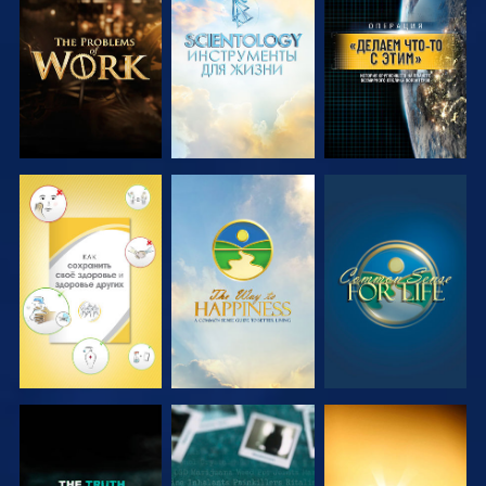
СМОТРЕТЬ
СМОТРЕТЬ
СМОТРЕТЬ
ПЕРЕДАЧИ
ПЕРЕДАЧИ
СМОТРЕТЬ
СМОТРЕТЬ
СМОТРЕТЬ
СМОТРЕТЬ
СМОТРЕТЬ
СМОТРЕТЬ