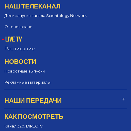
НАШ ТЕЛЕКАНАЛ
День запуска канала Scientology Network
О телеканале
LIVE TV
Расписание
НОВОСТИ
Новостные выпуски
Рекламные материалы
НАШИ ПЕРЕДАЧИ
КАК ПОСМОТРЕТЬ
Канал 320, DIRECTV