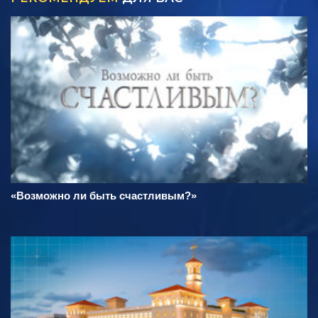
«Возможно ли быть счастливым?»