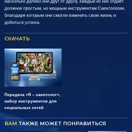
насколько далеко они друг от друга, каждый из них отдаёт
должное простым, но мощным инструментам Саентологии,
благодаря которым они смогли изменить свою жизнь и
добиться успеха.
СКАЧАТЬ
Передача «Я – саентолог»,
набор инструментов для
социальных сетей
ВАМ
ТАКЖЕ МОЖЕТ ПОНРАВИТЬСЯ