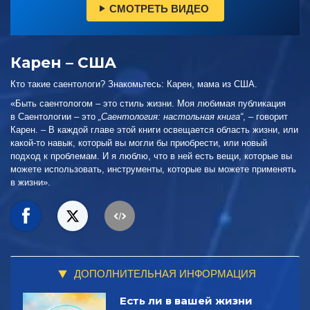
СМОТРЕТЬ ВИДЕО
Карен – США
Кто такие саентологи? Знакомьтесь: Карен, мама из США.
«Быть саентологом – это стиль жизни. Моя любимая публикация
в Саентологии – это
„Саентология: настольная книга“
, – говорит
Карен. – В каждой главе этой книги освещается область жизни, или
какой-то навык, который вы могли бы приобрести, или новый
подход к проблемам. И я люблю, что в ней есть вещи, которые вы
можете использовать, инструменты, которые вы можете применять
в жизни».
ДОПОЛНИТЕЛЬНАЯ ИНФОРМАЦИЯ
Есть ли в вашей жизни