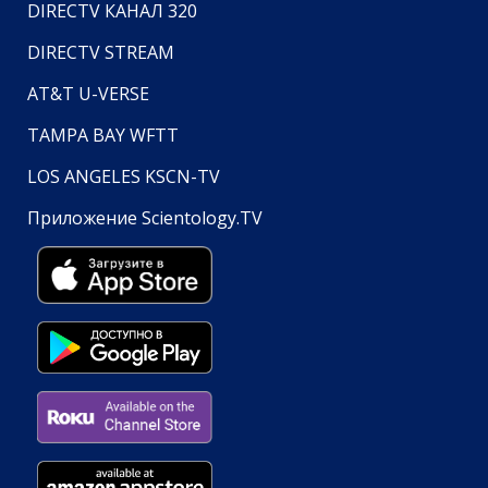
DIRECTV КАНАЛ 320
DIRECTV STREAM
AT&T U-VERSE
TAMPA BAY WFTT
LOS ANGELES KSCN-TV
Приложение Scientology.TV