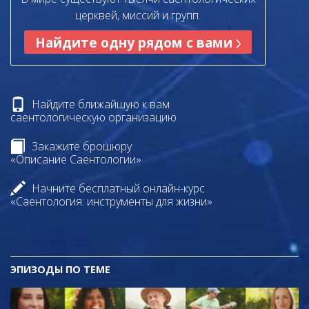
церквей, миссий и групп.
Найдите одну рядом с вами
Найдите ближайшую к вам
саентологическую организацию
Закажите брошюру
«Описание Саентологии»
Начните бесплатный онлайн-курс
«Саентология: инструменты для жизни»
ЭПИЗОДЫ ПО ТЕМЕ