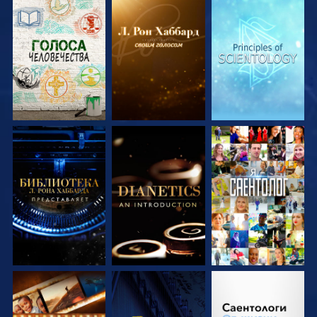
СМОТРЕТЬ
СМОТРЕТЬ
СМОТРЕТЬ
ПЕРЕДАЧИ
ПЕРЕДАЧИ
ПЕРЕДАЧИ
СМОТРЕТЬ
СМОТРЕТЬ
СМОТРЕТЬ
ПЕРЕДАЧИ
ПЕРЕДАЧИ