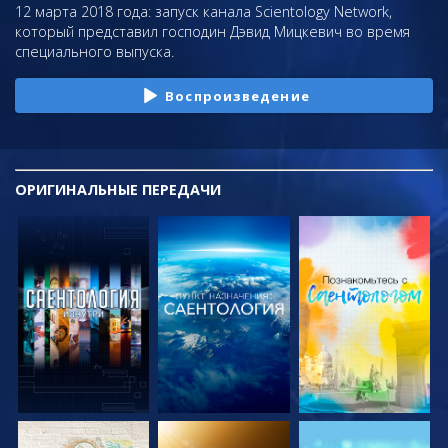
12 марта 2018 года: запуск канала Scientology Network,
который представил господин Дэвид Мицкевич во время
специального выпуска.
Воспроизведение
ОРИГИНАЛЬНЫЕ
ПЕРЕДАЧИ