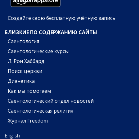
Создайте свою бесплатную учётную запись
БЛИЗКИЕ ПО СОДЕРЖАНИЮ САЙТЫ
Саентология
Саентологические курсы
Л. Рон Хаббард
Поиск церкви
Дианетика
Как мы помогаем
Саентологический отдел новостей
Саентологическая религия
Журнал Freedom
English