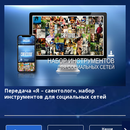
Передача «Я – саентолог», набор
инструментов для социальных сетей
Наши