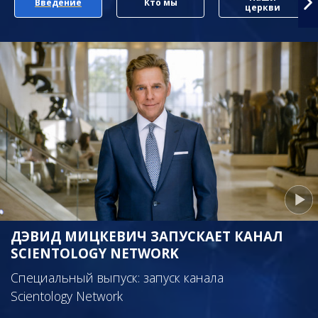
Введение
Кто мы
церкви
ДЭВИД МИЦКЕВИЧ ЗАПУСКАЕТ КАНАЛ
SCIENTOLOGY NETWORK
Специальный выпуск: запуск канала
Scientology Network