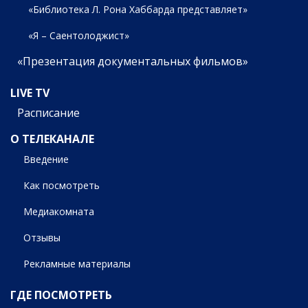
«Библиотека Л. Рона Хаббарда представляет»
«Я – Саентолоджист»
«Презентация документальных фильмов»
LIVE TV
Расписание
О ТЕЛЕКАНАЛЕ
Введение
Как посмотреть
Медиакомната
Отзывы
Рекламные материалы
ГДЕ ПОСМОТРЕТЬ