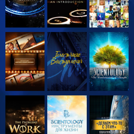
СМОТРЕТЬ
СМОТРЕТЬ
СМОТРЕТЬ
ПЕРЕДАЧИ
ПЕРЕДАЧИ
СМОТРЕТЬ
СМОТРЕТЬ
СМОТРЕТЬ
ПЕРЕДАЧИ
ПЕРЕДАЧИ