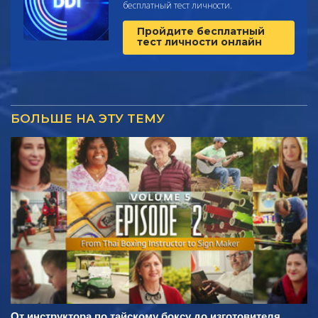
бесплатный тест личности.
Пройдите бесплатный
тест личности онлайн
БОЛЬШЕ НА ЭТУ ТЕМУ
От инструктора по тайскому боксу до изготовителя