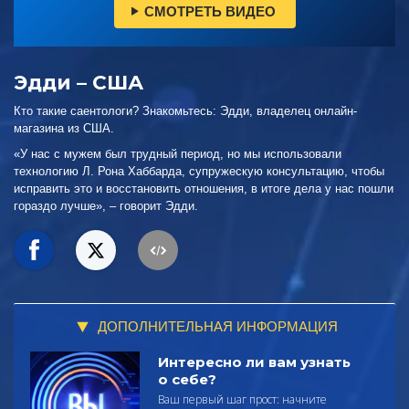
СМОТРЕТЬ ВИДЕО
Эдди – США
Кто такие саентологи? Знакомьтесь: Эдди, владелец онлайн-
магазина из США.
«У нас с мужем был трудный период, но мы использовали
технологию Л. Рона Хаббарда, супружескую консультацию, чтобы
исправить это и восстановить отношения, в итоге дела у нас пошли
гораздо лучше», – говорит Эдди.
ДОПОЛНИТЕЛЬНАЯ ИНФОРМАЦИЯ
Интересно ли вам узнать
о себе?
Ваш первый шаг прост: начните