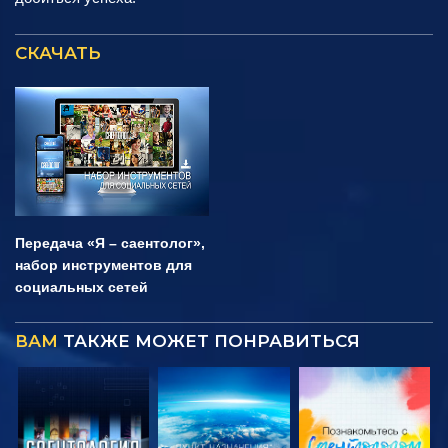
СКАЧАТЬ
Передача «Я – саентолог»,
набор инструментов для
социальных сетей
ВАМ
ТАКЖЕ МОЖЕТ ПОНРАВИТЬСЯ