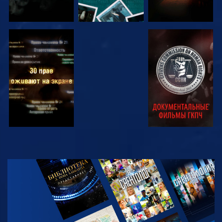
СМОТРЕТЬ
СМОТРЕТЬ
СМОТРЕТЬ
СМОТРЕТЬ
СМОТРЕТЬ
ПЕРЕДАЧИ