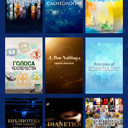
СМОТРЕТЬ
СМОТРЕТЬ
СМОТРЕТЬ
ПЕРЕДАЧИ
ПЕРЕДАЧИ
ПЕРЕДАЧИ
СМОТРЕТЬ
СМОТРЕТЬ
СМОТРЕТЬ
ПЕРЕДАЧИ
ПЕРЕДАЧИ