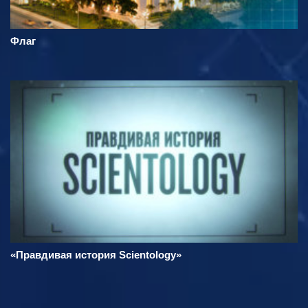
Флаг
«Правдивая история Scientology»