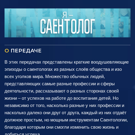
О
ПЕРЕДАЧЕ
В этих передачах представлены краткие воодушевляющие
эпизоды о саентологах из разных слоёв общества и изо
всех уголков мира. Множество обычных людей,
представляющих самые разные профессии и сферы
деятельности, рассказывают о разных сторонах своей
жизни – от успехов на работе до воспитания детей. Но
независимо от того, насколько разные у них профессии и
насколько далеко они друг от друга, каждый из них отдаёт
должное простым, но мощным инструментам Саентологии,
благодаря которым они смогли изменить свою жизнь и
добиться успеха.