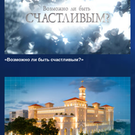
«Возможно ли быть счастливым?»