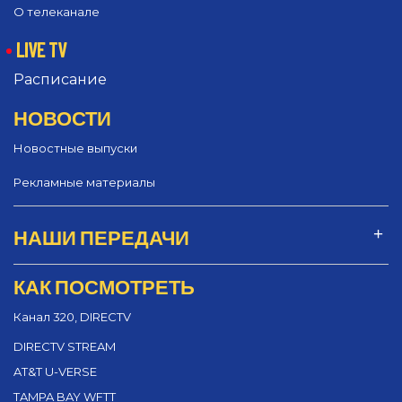
О телеканале
LIVE TV
Расписание
НОВОСТИ
Новостные выпуски
Рекламные материалы
НАШИ ПЕРЕДАЧИ
КАК ПОСМОТРЕТЬ
Канал 320, DIRECTV
DIRECTV STREAM
AT&T U-VERSE
TAMPA BAY WFTT