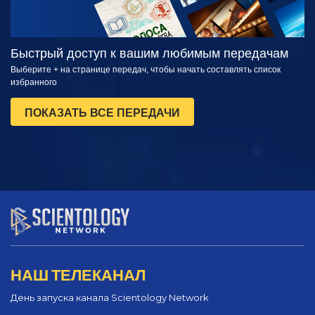
Быстрый доступ к вашим любимым передачам
Выберите + на странице передач, чтобы начать составлять список
избранного
ПОКАЗАТЬ ВСЕ ПЕРЕДАЧИ
НАШ ТЕЛЕКАНАЛ
День запуска канала Scientology Network