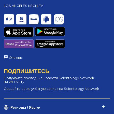
LOS ANGELES KSCN-TV
Отзывы
ПОДПИШИТЕСЬ
Получайте последние новости Scientology Network
на эл. почту
Создайте свою учётную запись на Scientology Network
Регионы / Языки