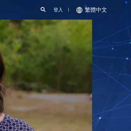
繁體中文
登入