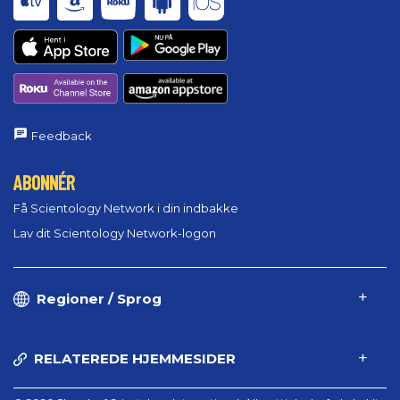
Feedback
ABONNÉR
Få Scientology Network i din indbakke
Lav dit Scientology Network-logon
Regioner / Sprog
RELATEREDE HJEMMESIDER