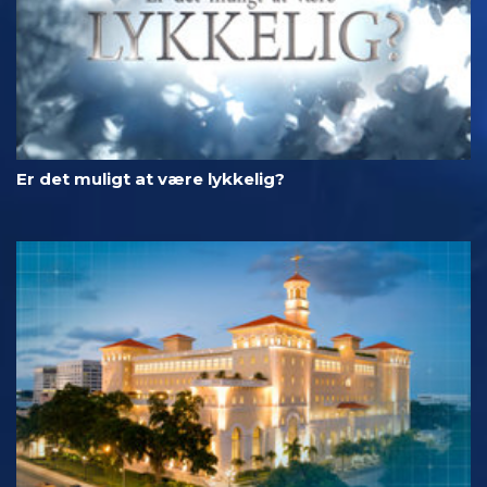
Er det muligt at være lykkelig?