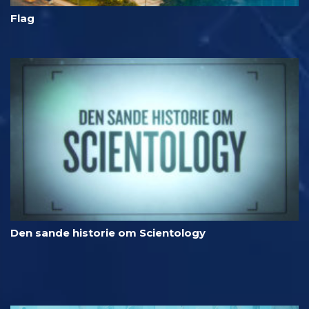
Flag
Den sande historie om Scientology