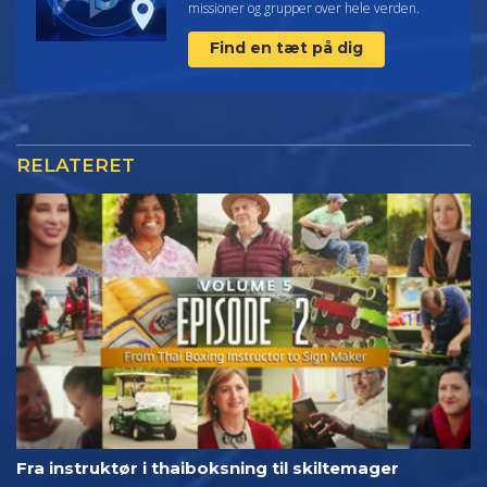
missioner og grupper over hele verden.
Find en tæt på dig
RELATERET
Fra instruktør i thaiboksning til skiltemager