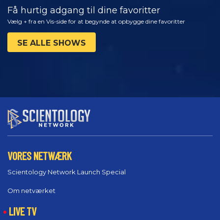
Få hurtig adgang til dine favoritter
Vælg + fra en Vis-side for at begynde at opbygge dine favoritter
SE ALLE SHOWS
VORES NETWÆRK
Scientology Network Launch Special
Om netværket
LIVE TV