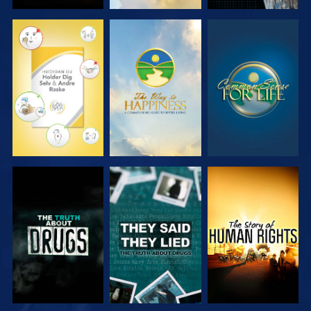
SE
SE
SE
SE
SE
SE