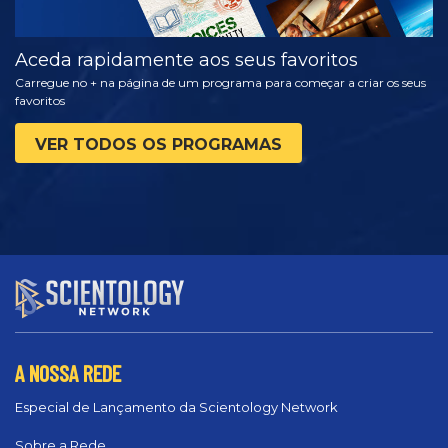
Aceda rapidamente aos seus favoritos
Carregue no + na página de um programa para começar a criar os seus
favoritos
VER TODOS OS PROGRAMAS
A NOSSA REDE
Especial de Lançamento da Scientology Network
Sobre a Rede