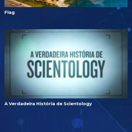
Flag
A Verdadeira História de Scientology