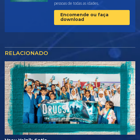
pessoas de todas as idades.
Encomende ou faça
download
RELACIONADO