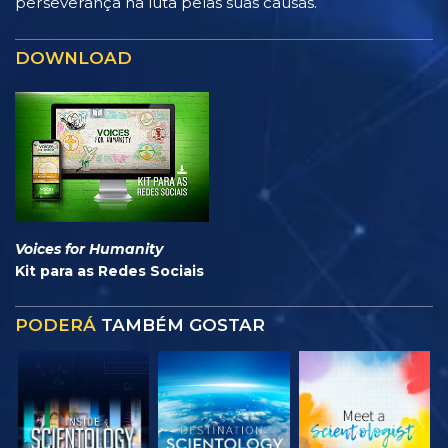
perseverança na luta pelas suas causas.
DOWNLOAD
Voices for Humanity
Kit para as Redes Sociais
PODERÁ
TAMBÉM GOSTAR