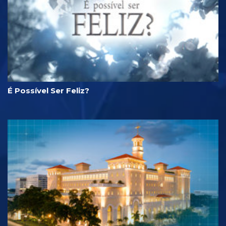
É Possível Ser Feliz?