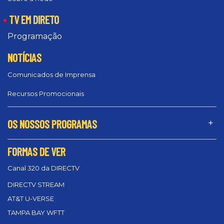
TV EM DIRETO
Programação
NOTÍCIAS
Comunicados de Imprensa
Recursos Promocionais
OS NOSSOS PROGRAMAS
FORMAS DE VER
Canal 320 da DIRECTV
DIRECTV STREAM
AT&T U-VERSE
TAMPA BAY WFTT