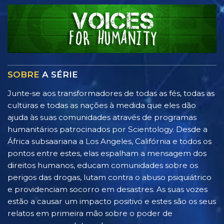
SOBRE
A SÉRIE
Junte‑se aos transformadores de todas as fés, todas as
culturas e todas as nações à medida que eles dão
ajuda às suas comunidades através de programas
humanitários patrocinados por Scientology. Desde a
África subsaariana a Los Angeles, Califórnia e todos os
pontos entre estes, elas espalham a mensagem dos
direitos humanos, educam comunidades sobre os
perigos das drogas, lutam contra o abuso psiquiátrico
e providenciam socorro em desastres. As suas vozes
estão a causar um impacto positivo e estes são os seus
relatos em primeira mão sobre o poder de