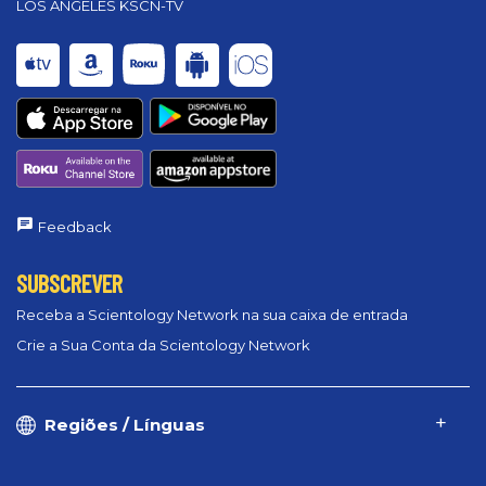
LOS ANGELES KSCN-TV
Feedback
SUBSCREVER
Receba a Scientology Network na sua caixa de entrada
Crie a Sua Conta da Scientology Network
Regiões / Línguas