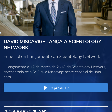
DAVID MISCAVIGE LANÇA A SCIENTOLOGY
NETWORK
Especial de Lançamento da Scientology Network
O lançamento a 12 de março de 2018 da Scientology Network,
apresentado pelo Sr. David Miscavige neste especial de uma
hora.
Reproduzir
PROGRAMAS
ORIGINAIS