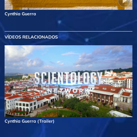
Cynthia Guerra
VÍDEOS RELACIONADOS
Cynthia Guerra (Trailer)