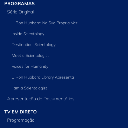
PROGRAMAS
Série Original
L. Ron Hubbard: Na Sua Própria Voz
Inside Scientology
Destination: Scientology
Meet a Scientologist
Voices for Humanity
L. Ron Hubbard Library Apresenta
I am a Scientologist
Apresentação de Documentários
TV EM DIRETO
Programação