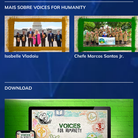
MAIS
SOBRE VOICES FOR HUMANITY
Isabelle Vladoiu
Chefe Marcos Santos Jr.
DOWNLOAD