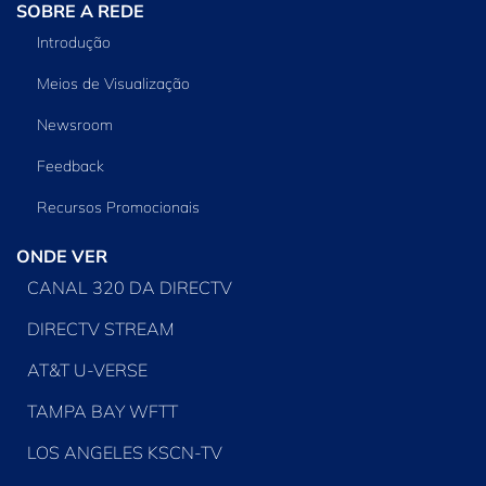
SOBRE A REDE
Introdução
Meios de Visualização
Newsroom
Feedback
Recursos Promocionais
ONDE VER
CANAL 320 DA DIRECTV
DIRECTV STREAM
AT&T U-VERSE
TAMPA BAY WFTT
LOS ANGELES KSCN-TV