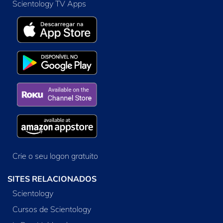
Scientology TV Apps
Crie o seu logon gratuito
SITES RELACIONADOS
Scientology
Cursos de Scientology