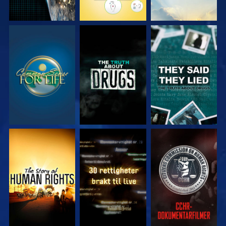
SE
SE
SE
SE
SE
SE