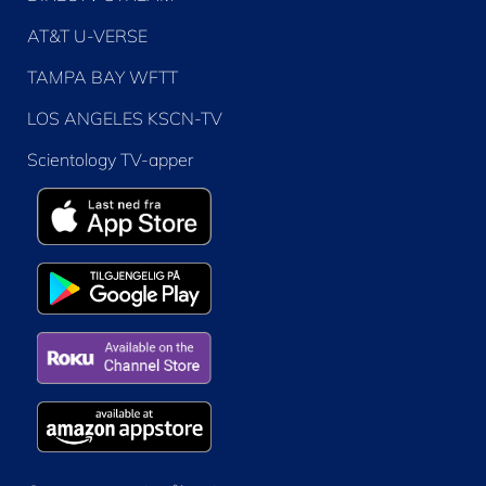
AT&T U-VERSE
TAMPA BAY WFTT
LOS ANGELES KSCN-TV
Scientology TV-apper