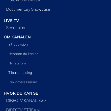
Documentary Showcase
LIVE TV
Sendeplan
OM KANALEN
Introduksjon
Hvordan du kan se
Nyhetsrom
Tilbakemelding
Reklameressurser
HVOR DU KAN SE
DIRECTV KANAL 320
DIRECTV STREAM