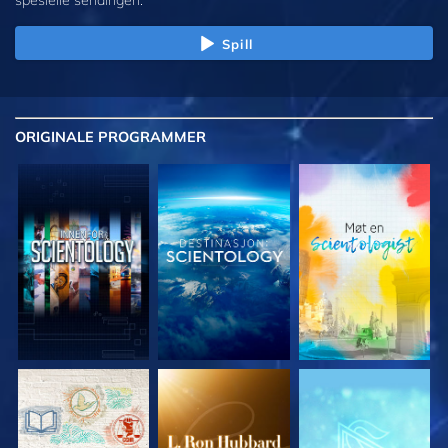
Spill
ORIGINALE
PROGRAMMER
UTFORSK SERIEN
UTFORSK SERIEN
UTFORSK SERIEN