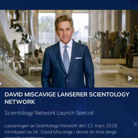
DAVID MISCAVIGE LANSERER SCIENTOLOGY
NETWORK
Scientology Network Launch Special
Lanseringen av Scientology Network den 12. mars 2018,
introdusert av Mr. David Miscavige i denne én time lange
spesielle sendingen.