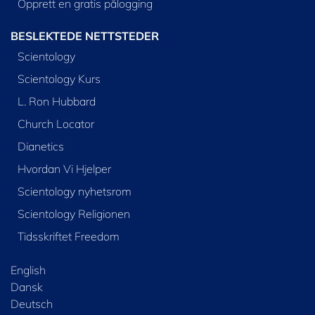
Opprett en gratis pålogging
BESLEKTEDE NETTSTEDER
Scientology
Scientology Kurs
L. Ron Hubbard
Church Locator
Dianetics
Hvordan Vi Hjelper
Scientology nyhetsrom
Scientology Religionen
Tidsskriftet Freedom
English
Dansk
Deutsch