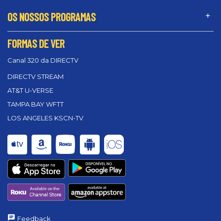
OS NOSSOS PROGRAMAS
FORMAS DE VER
Canal 320 da DIRECTV
DIRECTV STREAM
AT&T U-VERSE
TAMPA BAY WFTT
LOS ANGELES KSCN-TV
Feedback