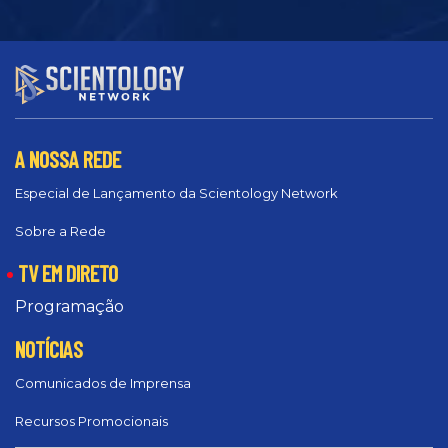
A NOSSA REDE
Especial de Lançamento da Scientology Network
Sobre a Rede
TV EM DIRETO
Programação
NOTÍCIAS
Comunicados de Imprensa
Recursos Promocionais