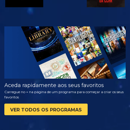
VER
EXPLORAR A
SÉRIE
Aceda rapidamente aos seus favoritos
Carregue no + na página de um programa para começar a criar os seus
favoritos
VER TODOS OS PROGRAMAS