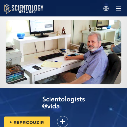
REPRODUZIR