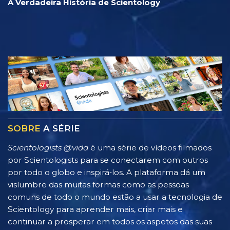
A Verdadeira História de Scientology
SOBRE
A SÉRIE
Scientologists @vida
é uma série de vídeos filmados
por Scientologists para se conectarem com outros
por todo o globo e inspirá‑los. A plataforma dá um
vislumbre das muitas formas como as pessoas
comuns de todo o mundo estão a usar a tecnologia de
Scientology para aprender mais, criar mais e
continuar a prosperar em todos os aspetos das suas