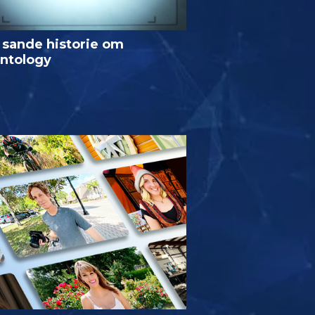
 sande historie om
entology