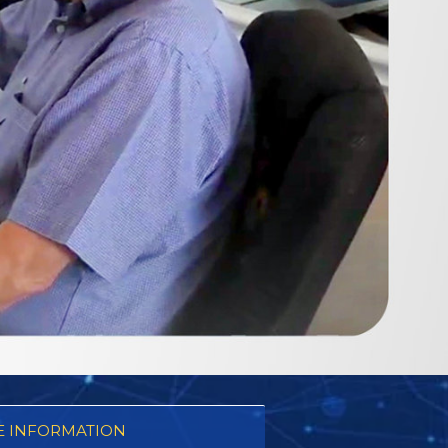
 INFORMATION