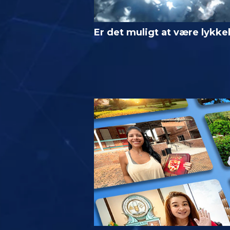
Er det muligt at være lykke