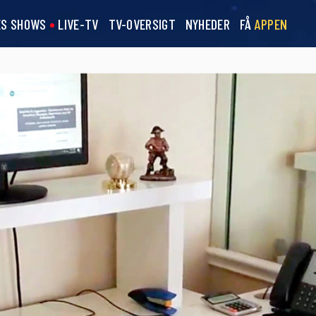
ES SHOWS
LIVE-TV
TV-OVERSIGT
NYHEDER
FÅ
APPEN