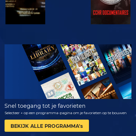
KIJK
VERKEN DE
SERIE
Snel toegang tot je favorieten
Selecteer + op een programma-pagina om je favorieten op te bouwen
BEKIJK ALLE PROGRAMMA’s