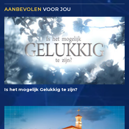
AANBEVOLEN
VOOR JOU
Is het mogelijk Gelukkig te zijn?