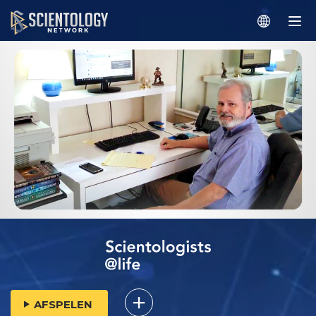
AFSPELEN