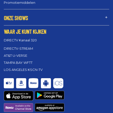
Promotiemiddelen
ONZE SHOWS
WAAR JE KUNT KIJKEN
DIRECTV Kanaal 320
DIRECTV-STREAM
AT&T U-VERSE
TAMPA BAY WFTT
LOS ANGELES KSCN-TV