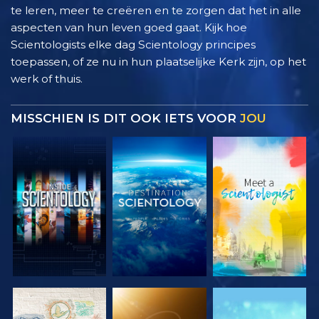
te leren, meer te creëren en te zorgen dat het in alle
aspecten van hun leven goed gaat. Kijk hoe
Scientologists elke dag Scientology principes
toepassen, of ze nu in hun plaatselijke Kerk zijn, op het
werk of thuis.
MISSCHIEN IS DIT OOK IETS VOOR
JOU