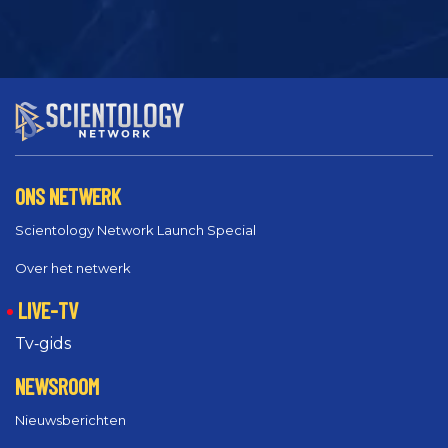
ONS NETWERK
Scientology Network Launch Special
Over het netwerk
LIVE-TV
Tv‑gids
NEWSROOM
Nieuwsberichten