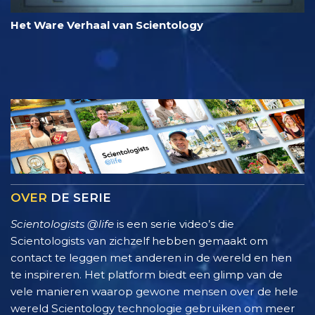
Het Ware Verhaal van Scientology
OVER
DE SERIE
Scientologists @life
is een serie video’s die
Scientologists van zichzelf hebben gemaakt om
contact te leggen met anderen in de wereld en hen
te inspireren. Het platform biedt een glimp van de
vele manieren waarop gewone mensen over de hele
wereld Scientology technologie gebruiken om meer